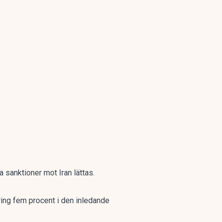
 sanktioner mot Iran lättas.
ing fem procent i den inledande