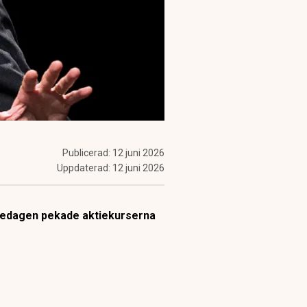
Publicerad:
12 juni 2026
Uppdaterad:
12 juni 2026
 fredagen pekade aktiekurserna