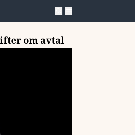
ifter om avtal