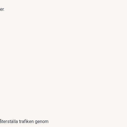
er.
 återställa trafiken genom