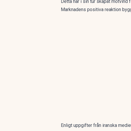
Detta har i sin tur skapat motvind
Marknadens positiva reaktion bygg
Enligt uppgifter från iranska medie