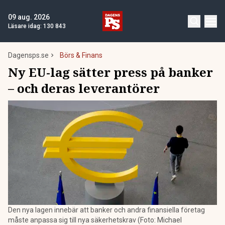
09 aug. 2026
Läsare idag:
130 843
Dagensps.se
Börs & Finans
Ny EU-lag sätter press på banker
– och deras leverantörer
Den nya lagen innebär att banker och andra finansiella företag
måste anpassa sig till nya säkerhetskrav (Foto: Michael