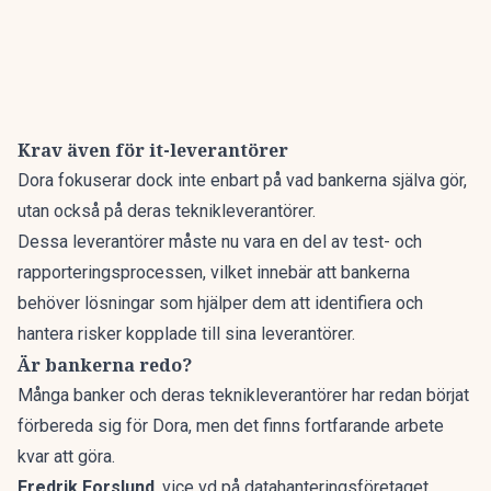
Krav även för it-leverantörer
Dora fokuserar dock inte enbart på vad bankerna själva gör,
utan också på deras teknikleverantörer.
Dessa leverantörer måste nu vara en del av test- och
rapporteringsprocessen, vilket innebär att bankerna
behöver lösningar som hjälper dem att identifiera och
hantera risker kopplade till sina leverantörer.
Är bankerna redo?
Många banker och deras teknikleverantörer har redan börjat
förbereda sig för Dora, men det finns fortfarande arbete
kvar att göra.
Fredrik Forslund
, vice vd på datahanteringsföretaget