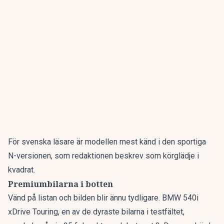
För svenska läsare är modellen mest känd i den sportiga
N-versionen, som redaktionen beskrev som
körglädje i
kvadrat
.
Premiumbilarna i botten
Vänd på listan och bilden blir ännu tydligare. BMW 540i
xDrive Touring, en av de dyraste bilarna i testfältet,