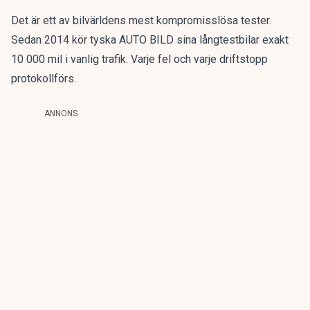
Det är ett av bilvärldens mest kompromisslösa tester.
Sedan 2014 kör tyska AUTO BILD sina långtestbilar exakt
10 000 mil i vanlig trafik. Varje fel och varje driftstopp
protokollförs.
ANNONS