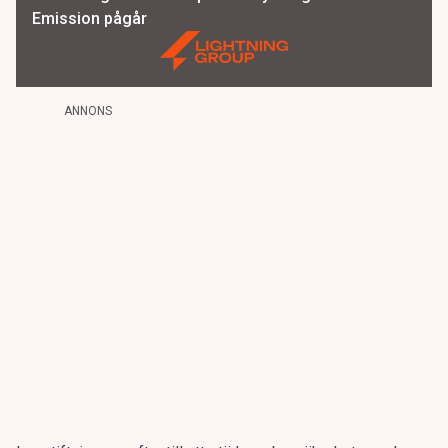
Emission pågår
ANNONS