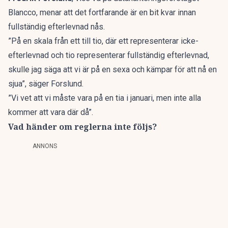
Blancco, menar att det fortfarande är en bit kvar innan
fullständig efterlevnad nås.
”På en skala från ett till tio, där ett representerar icke-
efterlevnad och tio representerar fullständig efterlevnad,
skulle jag säga att vi är på en sexa och kämpar för att nå en
sjua”, säger Forslund.
”Vi vet att vi måste vara på en tia i januari, men inte alla
kommer att vara där då”.
Vad händer om reglerna inte följs?
ANNONS