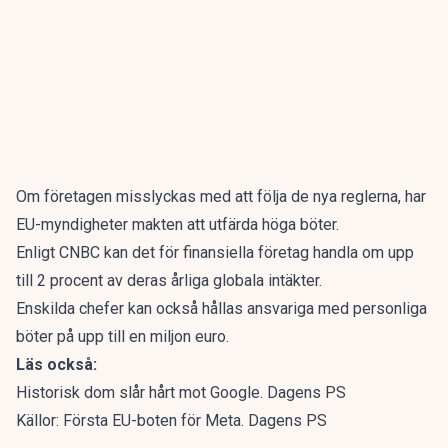
Om företagen misslyckas med att följa de nya reglerna, har
EU-myndigheter makten att utfärda höga böter.
Enligt CNBC kan det för finansiella företag handla om upp
till 2 procent av deras årliga globala intäkter.
Enskilda chefer kan också hållas ansvariga med personliga
böter på upp till en miljon euro.
Läs också:
Historisk dom slår hårt mot Google. Dagens PS
Källor: Första EU-boten för Meta. Dagens PS