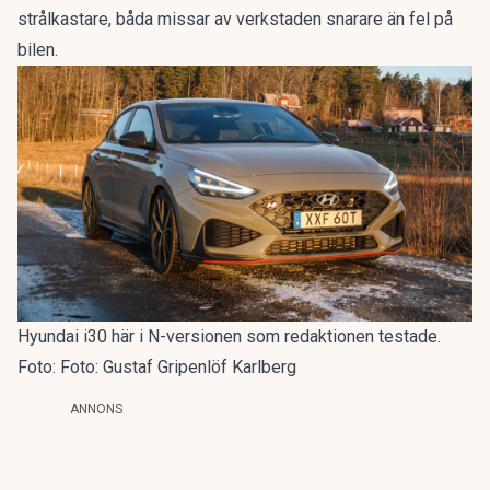
strålkastare, båda missar av verkstaden snarare än fel på
bilen.
Hyundai i30 här i N-versionen som redaktionen testade.
Foto: Foto: Gustaf Gripenlöf Karlberg
ANNONS