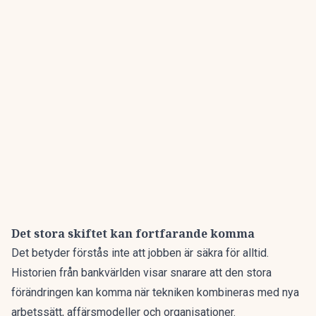
Det stora skiftet kan fortfarande komma
Det betyder förstås inte att jobben är säkra för alltid.
Historien från bankvärlden visar snarare att den stora
förändringen kan komma när tekniken kombineras med nya
arbetssätt, affärsmodeller och organisationer.