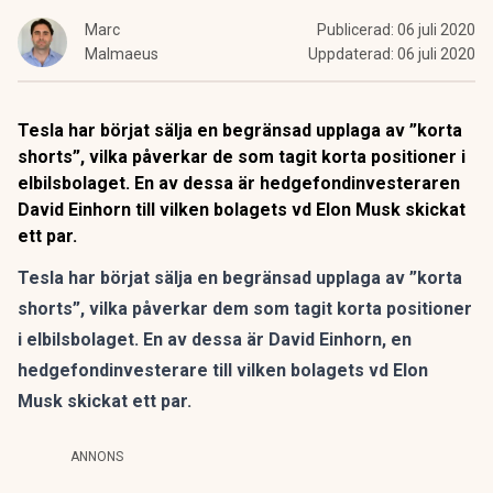
Marc
Publicerad:
06 juli 2020
Malmaeus
Uppdaterad:
06 juli 2020
Tesla har börjat sälja en begränsad upplaga av ”korta
shorts”, vilka påverkar de som tagit korta positioner i
elbilsbolaget. En av dessa är hedgefondinvesteraren
David Einhorn till vilken bolagets vd Elon Musk skickat
ett par.
Tesla har börjat sälja en begränsad upplaga av ”korta
shorts”, vilka påverkar dem som tagit korta positioner
i elbilsbolaget. En av dessa är David Einhorn, en
hedgefondinvesterare till vilken bolagets vd Elon
Musk skickat ett par.
ANNONS