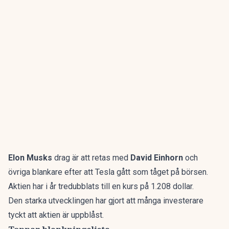
Elon Musks
drag är att retas med
David Einhorn
och
övriga blankare efter att Tesla gått som tåget på börsen.
Aktien har i år tredubblats till en kurs på 1.208 dollar.
Den starka utvecklingen har gjort att många investerare
tyckt att aktien är uppblåst.