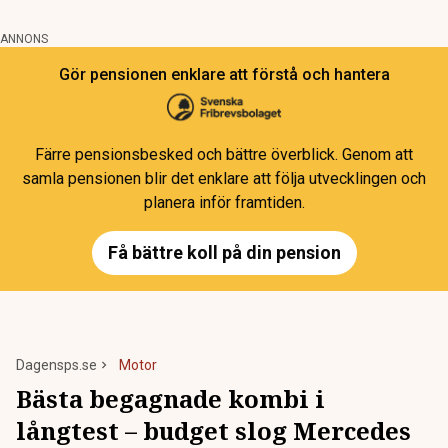
ANNONS
Gör pensionen enklare att förstå och hantera
Färre pensionsbesked och bättre överblick. Genom att
samla pensionen blir det enklare att följa utvecklingen och
planera inför framtiden.
Få bättre koll på din pension
Dagensps.se
Motor
Bästa begagnade kombi i
långtest – budget slog Mercedes