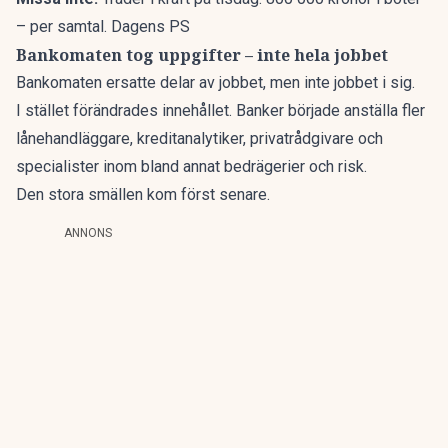
– per samtal. Dagens PS
Bankomaten tog uppgifter – inte hela jobbet
Bankomaten ersatte delar av jobbet, men inte jobbet i sig.
I stället förändrades innehållet. Banker började anställa fler
lånehandläggare, kreditanalytiker, privatrådgivare och
specialister inom bland annat bedrägerier och risk.
Den stora smällen kom först senare.
ANNONS