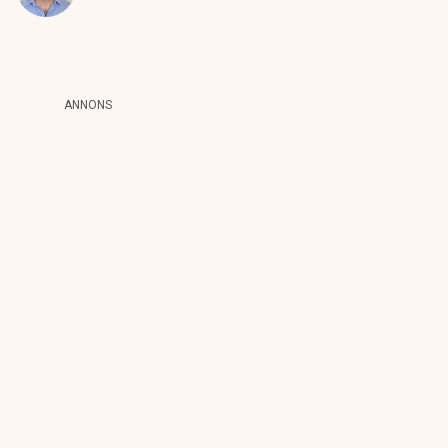
ANNONS