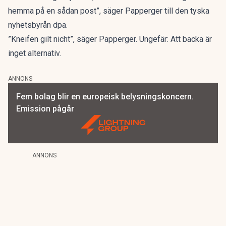
hemma på en sådan post”, säger Papperger
till den tyska
nyhetsbyrån dpa.
”Kneifen gilt nicht”, säger Papperger. Ungefär: Att backa är
inget alternativ.
ANNONS
Fem bolag blir en europeisk belysningskoncern.
Emission pågår
ANNONS