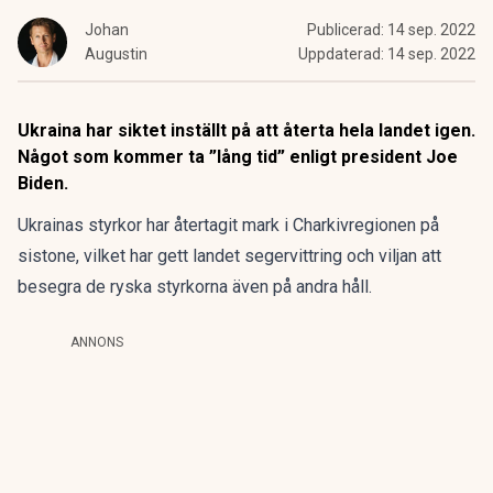
Johan
Publicerad:
14 sep. 2022
Augustin
Uppdaterad:
14 sep. 2022
Ukraina har siktet inställt på att återta hela landet igen.
Något som kommer ta ”lång tid” enligt president Joe
Biden.
Ukrainas styrkor har återtagit mark i Charkivregionen på
sistone
, vilket har gett landet segervittring och viljan att
besegra de ryska styrkorna även på andra håll.
ANNONS