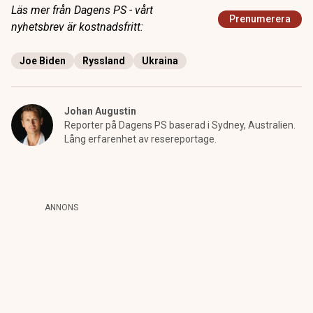
Läs mer från Dagens PS - vårt
Prenumerera
nyhetsbrev är kostnadsfritt:
Joe Biden
Ryssland
Ukraina
Johan Augustin
Reporter på Dagens PS baserad i Sydney, Australien.
Lång erfarenhet av resereportage.
ANNONS