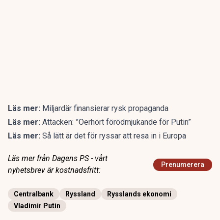
Läs mer:
Miljardär finansierar rysk propaganda
Läs mer:
Attacken: ”Oerhört förödmjukande för Putin”
Läs mer:
Så lätt är det för ryssar att resa in i Europa
Läs mer från Dagens PS - vårt
Prenumerera
nyhetsbrev är kostnadsfritt:
Centralbank
Ryssland
Rysslands ekonomi
Vladimir Putin