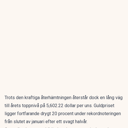
Trots den kraftiga återhämtningen återstår dock en lång väg
till årets toppnivå på 5,602.22 dollar per uns. Guldpriset
ligger fortfarande drygt 20 procent under rekordnoteringen
från slutet av januari efter ett svagt halvår.