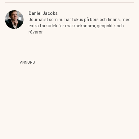
Daniel Jacobs
Journalist som nu har fokus på börs och finans, med
extra förkärlek för makroekonomi, geopolitik och
råvaror.
ANNONS