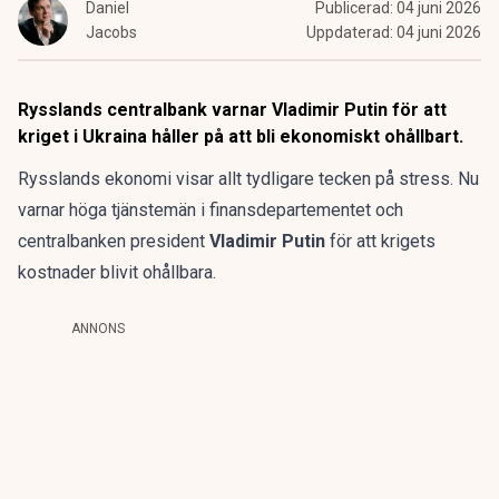
Daniel
Publicerad:
04 juni 2026
Jacobs
Uppdaterad:
04 juni 2026
Rysslands centralbank varnar Vladimir Putin för att
kriget i Ukraina håller på att bli ekonomiskt ohållbart.
Rysslands ekonomi visar allt tydligare tecken på stress. Nu
varnar höga tjänstemän i finansdepartementet och
centralbanken president
Vladimir Putin
för att krigets
kostnader blivit ohållbara.
ANNONS