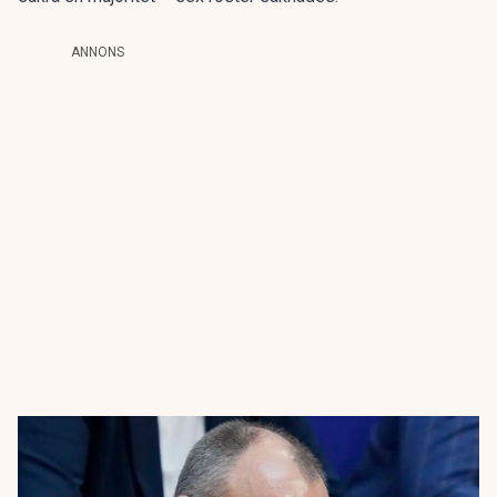
ANNONS