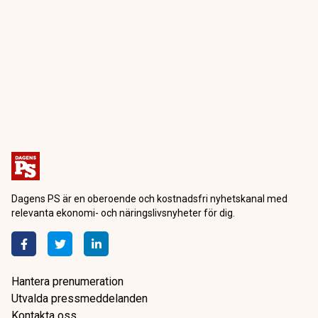
Dagens PS är en oberoende och kostnadsfri nyhetskanal med
relevanta ekonomi- och näringslivsnyheter för dig.
Hantera prenumeration
Utvalda pressmeddelanden
Kontakta oss