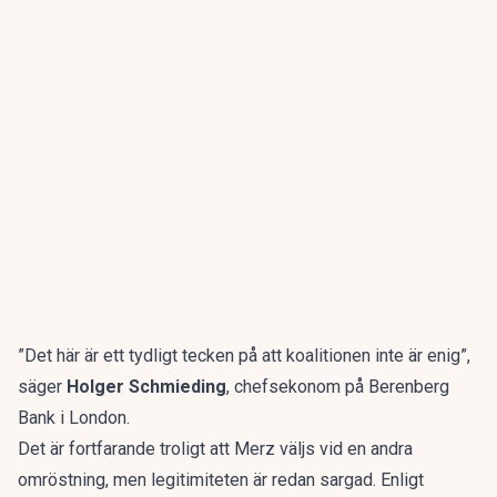
”Det här är ett tydligt tecken på att koalitionen inte är enig”,
säger
Holger Schmieding
, chefsekonom på Berenberg
Bank i London.
Det är fortfarande troligt att Merz väljs vid en andra
omröstning, men legitimiteten är redan sargad. Enligt