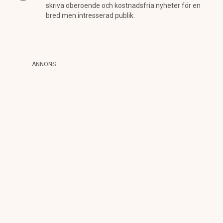
skriva oberoende och kostnadsfria nyheter för en
bred men intresserad publik.
ANNONS