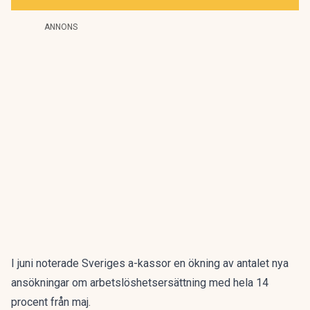
ANNONS
I juni noterade Sveriges a-kassor en ökning av antalet nya
ansökningar om arbetslöshetsersättning med hela 14
procent från maj.