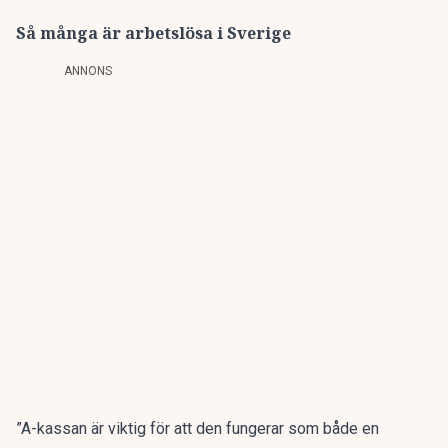
Så många är arbetslösa i Sverige
ANNONS
”A-kassan är viktig för att den fungerar som både en