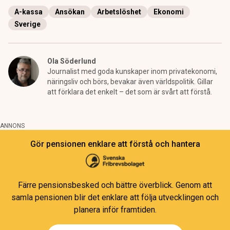
A-kassa
Ansökan
Arbetslöshet
Ekonomi
Sverige
Ola Söderlund
Journalist med goda kunskaper inom privatekonomi,
näringsliv och börs, bevakar även världspolitik. Gillar
att förklara det enkelt – det som är svårt att förstå.
ANNONS
Gör pensionen enklare att förstå och hantera
Färre pensionsbesked och bättre överblick. Genom att
samla pensionen blir det enklare att följa utvecklingen och
planera inför framtiden.