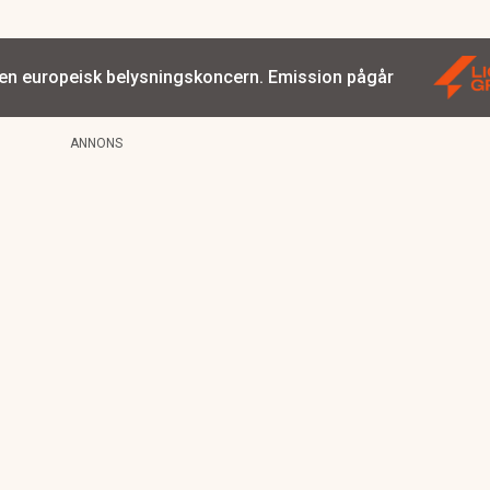
 en europeisk belysningskoncern. Emission pågår
ANNONS