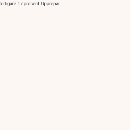
tterligare 17 procent. Upprepar