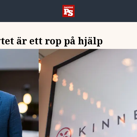
tet är ett rop på hjälp