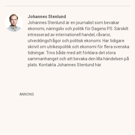
Johannes Stenlund
Johannes Stenlund är en journalist som bevakar
ekonomi, näringsliv och politik för Dagens PS. Särskilt
intresserad av internationell handel, råvaror,
utvecklingsfrågor och politisk ekonomi. Har tidigare
skrivit om utrikespolitik och ekonomi för flera svenska
tidningar. Trivs både med att förklara det stora
sammanhanget och att bevaka den lilla händelsen på
plats. Kontakta Johannes Stenlund här.
ANNONS