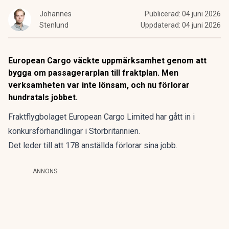
Johannes
Publicerad:
04 juni 2026
Stenlund
Uppdaterad:
04 juni 2026
European Cargo väckte uppmärksamhet genom att
bygga om passagerarplan till fraktplan. Men
verksamheten var inte lönsam, och nu förlorar
hundratals jobbet.
Fraktflygbolaget European Cargo Limited har gått in i
konkursförhandlingar i Storbritannien.
Det leder till att 178 anställda förlorar sina jobb.
ANNONS