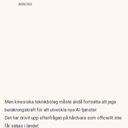
ANNONS
Men kinesiska teknikbolag måste ändå fortsätta att jaga
beräkningskraft för att utveckla nya AI-tjänster.
Det har drivit upp efterfrågan på hårdvara som officiellt inte
får säljas i landet.