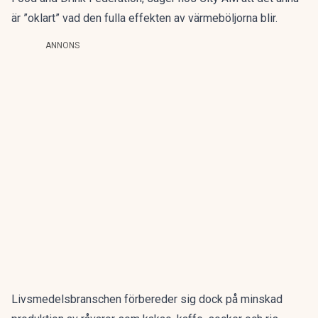
är ”oklart” vad den fulla effekten av värmeböljorna blir.
ANNONS
Livsmedelsbranschen förbereder sig dock på minskad