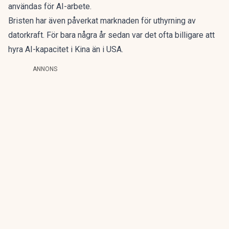
användas för AI-arbete.
Bristen har även påverkat marknaden för uthyrning av
datorkraft. För bara några år sedan var det ofta billigare att
hyra AI-kapacitet i Kina än i USA.
ANNONS