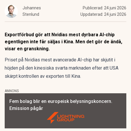
Johannes
Publicerad:
24 juni 2026
Stenlund
Uppdaterad:
24 juni 2026
Exportförbud gör att Nvidias mest dyrbara AI-chip
egentligen inte får säljas i Kina. Men det gör de ändå,
visar en granskning.
Priset på Nvidias mest avancerade AI-chip har skjutit i
höjden på den kinesiska svarta marknaden efter att USA
skärpt kontrollen av exporten till Kina.
ANNONS
Fem bolag blir en europeisk belysningskoncern.
Emission pågår