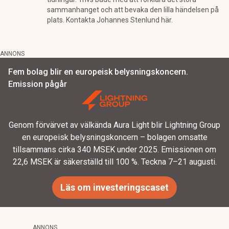
sammanhanget och att bevaka den lilla händelsen på
plats. Kontakta Johannes Stenlund här.
ANNONS
Fem bolag blir en europeisk belysningskoncern.
Emission pågår
Genom förvärvet av välkända Aura Light blir Lightning Group
en europeisk belysningskoncern – bolagen omsatte
tillsammans cirka 340 MSEK under 2025. Emissionen om
22,6 MSEK är säkerställd till 100 %. Teckna 7–21 augusti.
Läs om investeringscaset
ANNONS