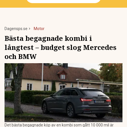
Dagensps.se
Motor
Bästa begagnade kombi i
långtest – budget slog Mercedes
och BMW
Det bästa begagnade köp av en kombi som gått 10 000 mil är