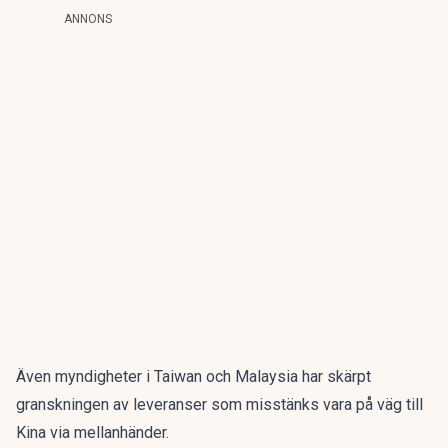
ANNONS
Även myndigheter i Taiwan och Malaysia har skärpt
granskningen av leveranser som misstänks vara på väg till
Kina via mellanhänder.