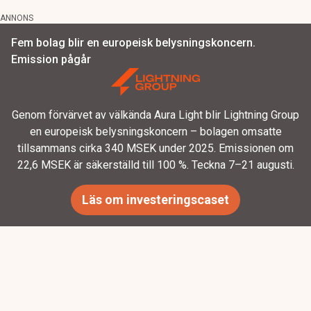
ANNONS
Fem bolag blir en europeisk belysningskoncern.
Emission pågår
Genom förvärvet av välkända Aura Light blir Lightning Group
en europeisk belysningskoncern – bolagen omsatte
tillsammans cirka 340 MSEK under 2025. Emissionen om
22,6 MSEK är säkerställd till 100 %. Teckna 7–21 augusti.
Läs om investeringscaset