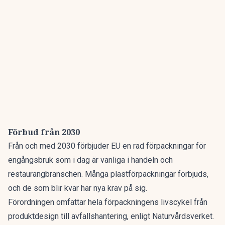
Förbud från 2030
Från och med 2030 förbjuder EU en rad förpackningar för
engångsbruk som i dag är vanliga i handeln och
restaurangbranschen. Många plastförpackningar förbjuds,
och de som blir kvar har nya krav på sig.
Förordningen omfattar hela förpackningens livscykel från
produktdesign till avfallshantering,
enligt Naturvårdsverket.