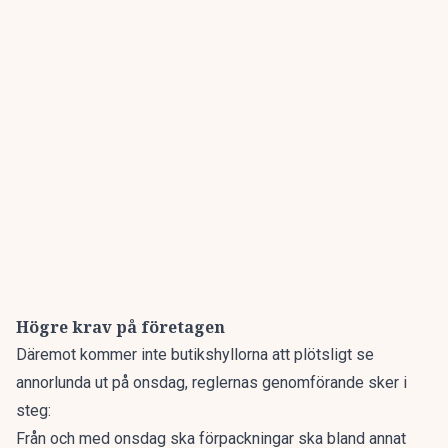
Högre krav på företagen
Däremot kommer inte butikshyllorna att plötsligt se
annorlunda ut på onsdag, reglernas genomförande sker i
steg:
Från och med onsdag ska förpackningar ska bland annat