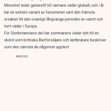
Mönstret leder generellt till varmare väder globalt, och i år
har en extrem variant av fenomenet varit den främsta
orsaken till den ovanligt långvariga perioden av varmt och
torrt väder i Europa.
För Storbritanniens del har sommarens väder lett till en
skörd som brittiska återförsäljare och lantbrukare beskriver
som den sämsta de någonsin upplevt.
ANNONS