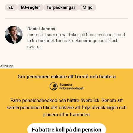
EU
EU-regler
förpackningar
Miljö
Daniel Jacobs
Journalist som nu har fokus på börs och finans, med
extra förkärlek för makroekonomi, geopolitik och
råvaror.
ANNONS
Gör pensionen enklare att förstå och hantera
Färre pensionsbesked och bättre överblick. Genom att
samla pensionen blir det enklare att följa utvecklingen och
planera inför framtiden.
Få bättre koll på din pension