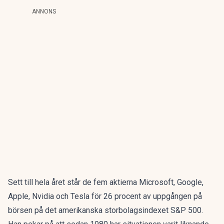
ANNONS
Sett till hela året står de fem aktierna Microsoft, Google,
Apple, Nvidia och Tesla för 26 procent av uppgången på
börsen på det amerikanska storbolagsindexet S&P 500.