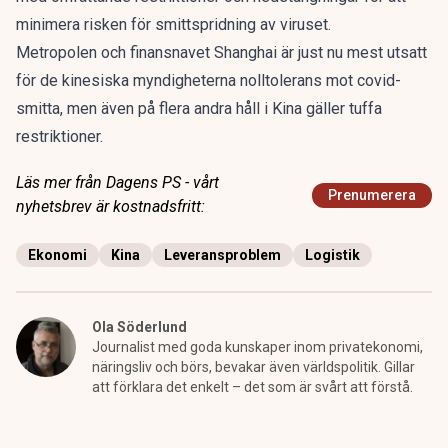
minimera risken för smittspridning av viruset.
Metropolen och finansnavet Shanghai är just nu mest utsatt
för de kinesiska myndigheterna nolltolerans mot covid-
smitta, men även på flera andra håll i Kina gäller tuffa
restriktioner.
Läs mer från Dagens PS - vårt
Prenumerera
nyhetsbrev är kostnadsfritt:
Ekonomi
Kina
Leveransproblem
Logistik
Ola Söderlund
Journalist med goda kunskaper inom privatekonomi,
näringsliv och börs, bevakar även världspolitik. Gillar
att förklara det enkelt – det som är svårt att förstå.