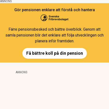
ANNONS
Gör pensionen enklare att förstå och hantera
Färre pensionsbesked och bättre överblick. Genom att
samla pensionen blir det enklare att följa utvecklingen och
planera inför framtiden.
Få bättre koll på din pension
ANNONS