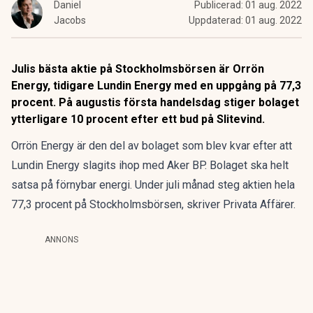
Daniel
Publicerad:
01 aug. 2022
Jacobs
Uppdaterad:
01 aug. 2022
Julis bästa aktie på Stockholmsbörsen är Orrön
Energy, tidigare Lundin Energy med en uppgång på 77,3
procent. På augustis första handelsdag stiger bolaget
ytterligare 10 procent efter ett bud på Slitevind.
Orrön Energy är den del av bolaget som blev kvar efter att
Lundin Energy slagits ihop med Aker BP. Bolaget ska helt
satsa på förnybar energi. Under juli månad steg aktien hela
77,3 procent på Stockholmsbörsen,
skriver Privata Affärer
.
ANNONS