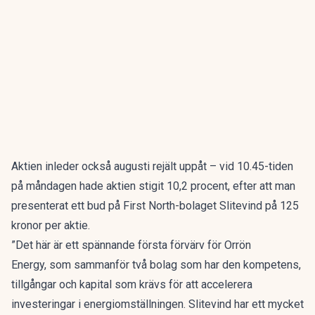
Aktien inleder också augusti rejält uppåt – vid 10.45-tiden
på måndagen hade aktien stigit 10,2 procent, efter att man
presenterat ett bud på First North-bolaget Slitevind på 125
kronor per aktie.
”Det här är ett spännande första förvärv för Orrön
Energy, som sammanför två bolag som har den kompetens,
tillgångar och kapital som krävs för att accelerera
investeringar i energiomställningen. Slitevind har ett mycket