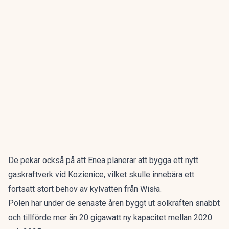
De pekar också på att Enea planerar att bygga ett nytt
gaskraftverk vid Kozienice, vilket skulle innebära ett
fortsatt stort behov av kylvatten från Wisła.
Polen har under de senaste åren byggt ut solkraften snabbt
och tillförde mer än 20 gigawatt ny kapacitet mellan 2020