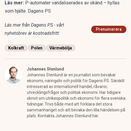
Läs mer:
P-automater vandaliserades av okänd – hyllas
som hjälte. Dagens PS
Läs mer från Dagens PS - vårt
Prenumerera
nyhetsbrev är kostnadsfritt:
Kolkraft
Polen
Värmebölja
Johannes Stenlund
Johannes Stenlund är en journalist som bevakar
ekonomi, näringsliv och politik för Dagens PS. Särskilt
intresserad av internationell handel, råvaror,
utvecklingsfrågor och politisk ekonomi. Har tidigare
skrivit om utrikespolitik och ekonomi för flera svenska
tidningar. Trivs både med att förklara det stora
sammanhanget och att bevaka den lilla händelsen på
plats. Kontakta Johannes Stenlund här.