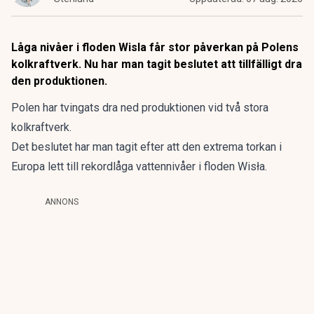
Låga nivåer i floden Wisla får stor påverkan på Polens
kolkraftverk. Nu har man tagit beslutet att tillfälligt dra
den produktionen.
Polen har tvingats dra ned produktionen vid två stora
kolkraftverk.
Det beslutet har man tagit efter att den extrema torkan i
Europa lett till rekordlåga vattennivåer i floden Wisła.
ANNONS