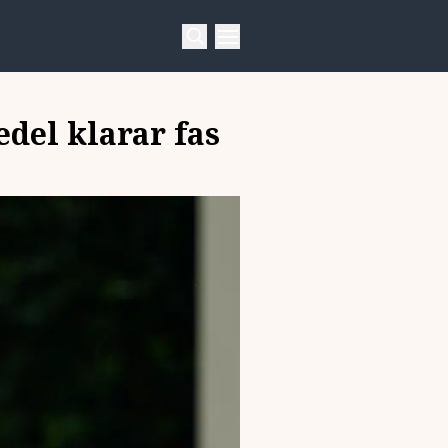
edel klarar fas