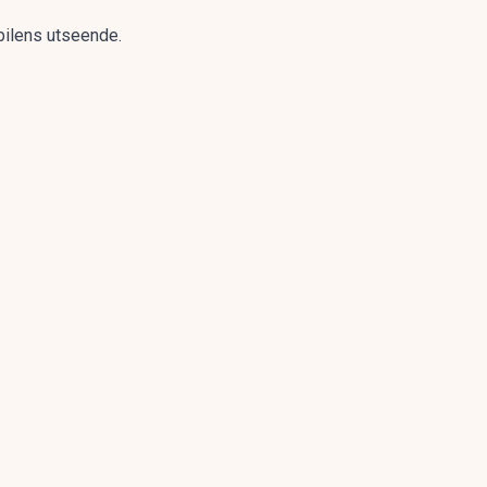
 bilens utseende.