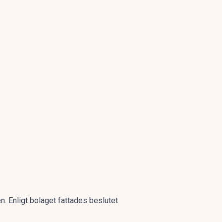
ren. Enligt bolaget fattades beslutet