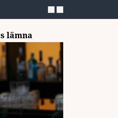
gas lämna