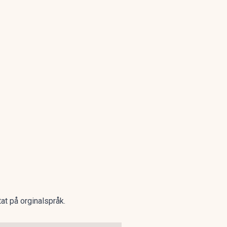
tat på orginalspråk.