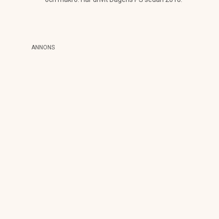
ANNONS