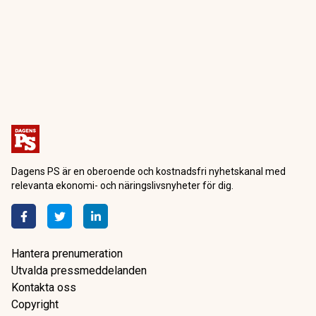
Dagens PS är en oberoende och kostnadsfri nyhetskanal med
relevanta ekonomi- och näringslivsnyheter för dig.
Hantera prenumeration
Utvalda pressmeddelanden
Kontakta oss
Copyright