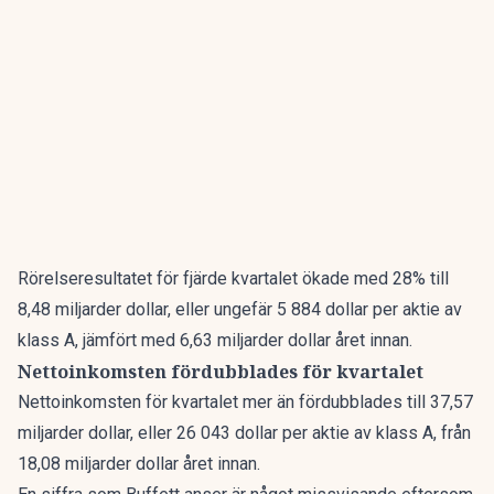
Rörelseresultatet för fjärde kvartalet ökade med 28% till
8,48 miljarder dollar, eller ungefär 5 884 dollar per aktie av
klass A, jämfört med 6,63 miljarder dollar året innan.
Nettoinkomsten fördubblades för kvartalet
Nettoinkomsten för kvartalet mer än fördubblades till 37,57
miljarder dollar, eller 26 043 dollar per aktie av klass A, från
18,08 miljarder dollar året innan.