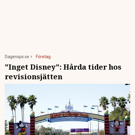
Dagensps.se
Företag
"Inget Disney": Hårda tider hos
revisionsjätten