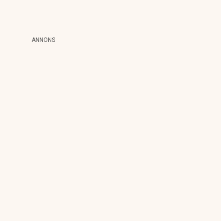
ANNONS