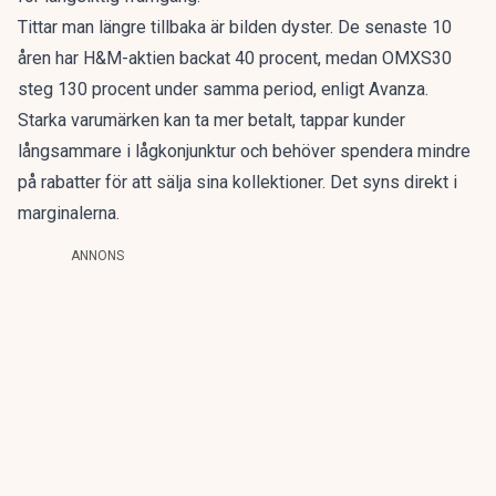
Tittar man längre tillbaka är bilden dyster. De senaste 10
åren har H&M-aktien backat 40 procent, medan OMXS30
steg 130 procent under samma period, enligt Avanza.
Starka varumärken kan ta mer betalt, tappar kunder
långsammare i lågkonjunktur och behöver spendera mindre
på rabatter för att sälja sina kollektioner. Det syns direkt i
marginalerna.
ANNONS