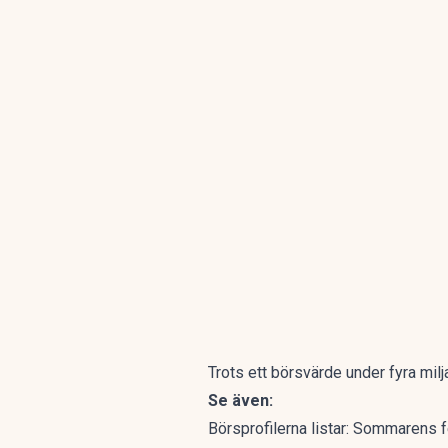
Trots ett börsvärde under fyra milj
Se även:
Börsprofilerna listar: Sommarens 