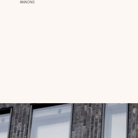
ANNONS