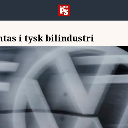
tas i tysk bilindustri