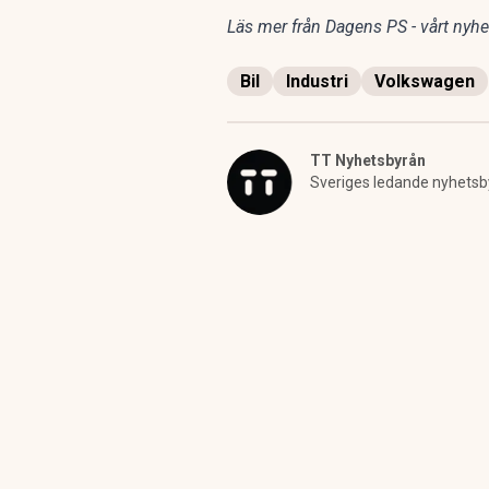
Läs mer från Dagens PS - vårt nyhet
Bil
Industri
Volkswagen
TT Nyhetsbyrån
Sveriges ledande nyhetsb