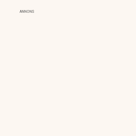
ANNONS