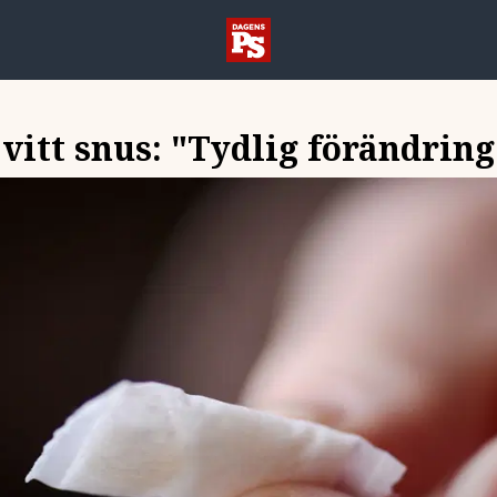
 vitt snus: "Tydlig förändring