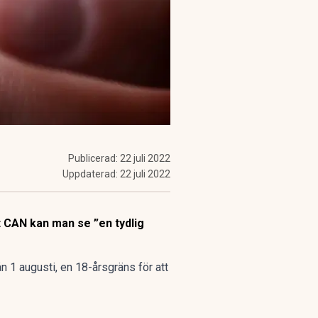
Publicerad:
22 juli 2022
Uppdaterad:
22 juli 2022
t CAN kan man se ”en tydlig
n 1 augusti, en 18-årsgräns för att