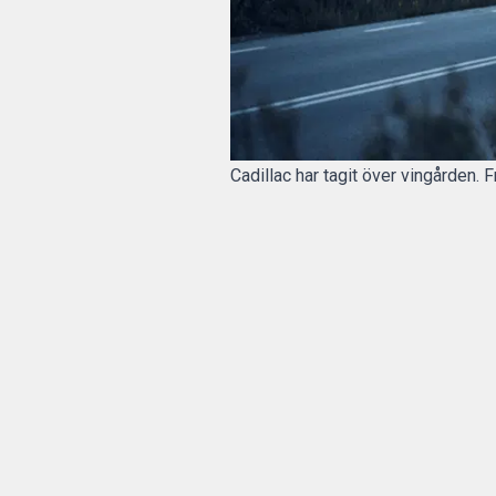
Cadillac har tagit över vingården. 