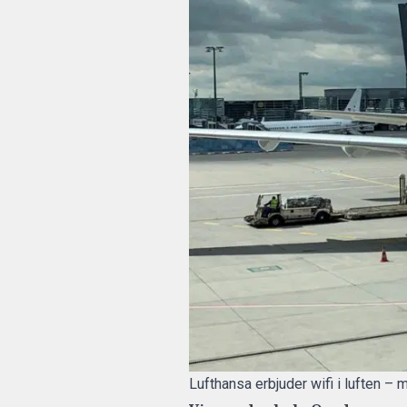
Lufthansa erbjuder wifi i luften – 