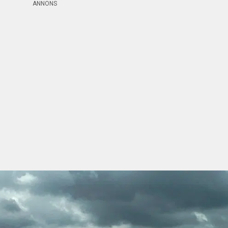
ANNONS