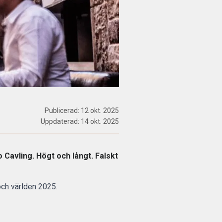
Publicerad:
12 okt. 2025
Uppdaterad:
14 okt. 2025
Cavling. Högt och långt. Falskt
och världen 2025.