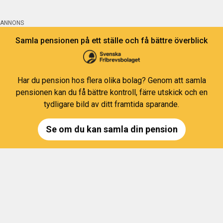
ANNONS
Samla pensionen på ett ställe och få bättre överblick
Har du pension hos flera olika bolag? Genom att samla
pensionen kan du få bättre kontroll, färre utskick och en
tydligare bild av ditt framtida sparande.
Se om du kan samla din pension