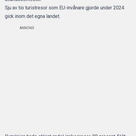
Sju av tio turistresor som EU-invånare gjorde under 2024
gick inom det egna landet.
ANNONS