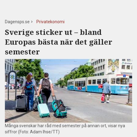
Dagensps.se
Privatekonomi
Sverige sticker ut – bland
Europas bästa när det gäller
semester
Många svenskar har råd med semester på annan ort, visar nya
siffror (Foto: Adam Ihse/TT)