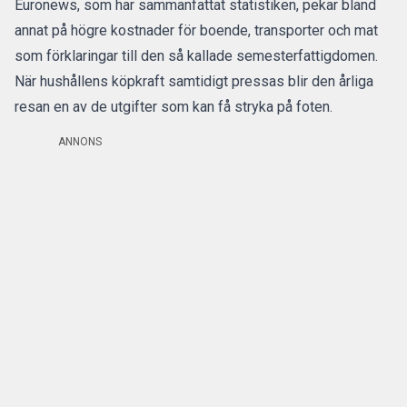
Euronews
, som har sammanfattat statistiken, pekar bland
annat på högre kostnader för boende, transporter och mat
som förklaringar till den så kallade semesterfattigdomen.
När hushållens köpkraft samtidigt pressas blir den årliga
resan en av de utgifter som kan få stryka på foten.
ANNONS