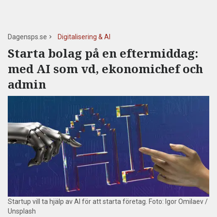
Dagensps.se
Digitalisering & AI
Starta bolag på en eftermiddag:
med AI som vd, ekonomichef och
admin
Startup vill ta hjälp av AI för att starta företag. Foto: Igor Omilaev /
Unsplash