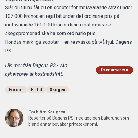
Slår du till nu får du en scooter för motsvarande strax under
107 000 kronor, en rejäl bit under det ordinarie pris på
motsvarande 160 000 kronor denna motoriserade
skogspromenad ska ha som ordinarie pris.
Hondas märkliga scooter – en resväska på två hjul. Dagens
PS
Läs mer från Dagens PS - vårt
Prenumerera
nyhetsbrev är kostnadsfritt:
Fordon
Fritid
Skogen
Torbjörn Karlgren
Reporter på Dagens PS med gedigen bakgrund som
bland annat bevakar privatekonomi.