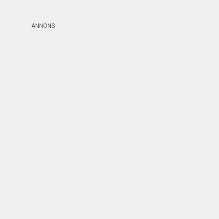
ANNONS