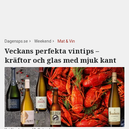
Dagensps.se
Weekend
Mat & Vin
Veckans perfekta vintips –
kräftor och glas med mjuk kant