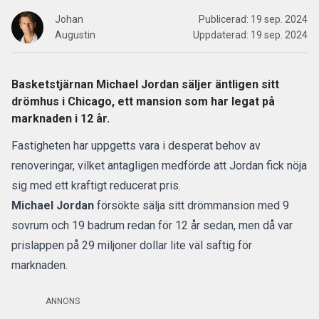
Johan
Publicerad:
19 sep. 2024
Augustin
Uppdaterad:
19 sep. 2024
Basketstjärnan Michael Jordan säljer äntligen sitt
drömhus i Chicago, ett mansion som har legat på
marknaden i 12 år.
Fastigheten har uppgetts vara i desperat behov av
renoveringar, vilket antagligen medförde att Jordan fick nöja
sig med ett kraftigt reducerat pris.
Michael Jordan
försökte sälja sitt drömmansion med 9
sovrum och 19 badrum redan för 12 år sedan, men då var
prislappen på 29 miljoner dollar lite väl saftig för
marknaden.
ANNONS