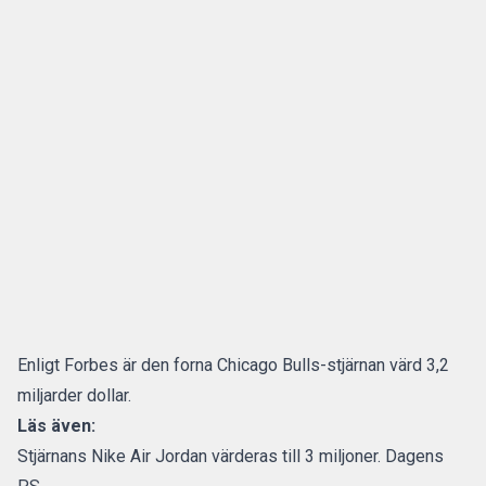
Enligt Forbes är den forna Chicago Bulls-stjärnan värd 3,2
miljarder dollar.
Läs även:
Stjärnans Nike Air Jordan värderas till 3 miljoner. Dagens