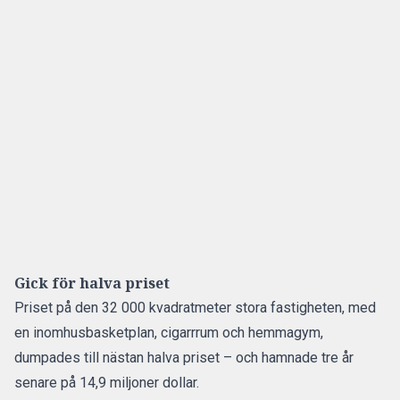
Gick för halva priset
Priset på den 32 000 kvadratmeter stora fastigheten, med
en inomhusbasketplan, cigarrrum och hemmagym,
dumpades till nästan halva priset – och hamnade tre år
senare på 14,9 miljoner dollar.