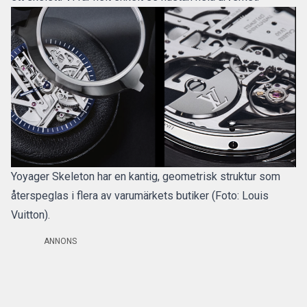
Yoyager Skeleton har en kantig, geometrisk struktur som
återspeglas i flera av varumärkets butiker (Foto: Louis
Vuitton).
ANNONS