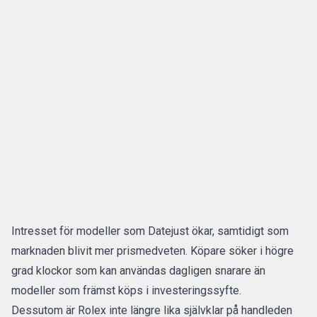
Intresset för modeller som Datejust ökar, samtidigt som
marknaden blivit mer prismedveten. Köpare söker i högre
grad klockor som kan användas dagligen snarare än
modeller som främst köps i investeringssyfte.
Dessutom är Rolex inte längre lika självklar på handleden