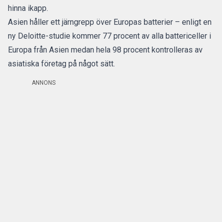
hinna ikapp.
Asien håller ett järngrepp över Europas batterier – enligt en
ny Deloitte-studie kommer 77 procent av alla battericeller i
Europa från Asien medan hela 98 procent kontrolleras av
asiatiska företag på något sätt.
ANNONS