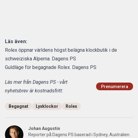
Läs även:
Rolex öppnar världens högst belägna klockbutik i de
schweiziska Alperna. Dagens PS
Guldläge för begagnade Rolex. Dagens PS
Läs mer från Dagens PS - vårt
Prenumerera
nyhetsbrev är kostnadsfritt:
Begagnat
Lyxklockor
Rolex
Johan Augustin
Reporter på Dagens PS baserad i Sydney, Australien.