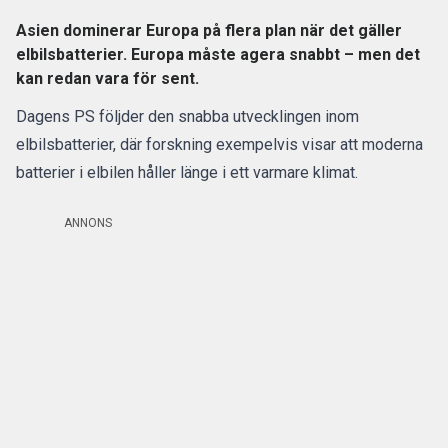
Asien dominerar Europa på flera plan när det gäller
elbilsbatterier. Europa måste agera snabbt – men det
kan redan vara för sent.
Dagens PS följder den snabba utvecklingen inom
elbilsbatterier, där forskning exempelvis visar att
moderna
batterier i elbilen håller länge i ett varmare klimat.
ANNONS