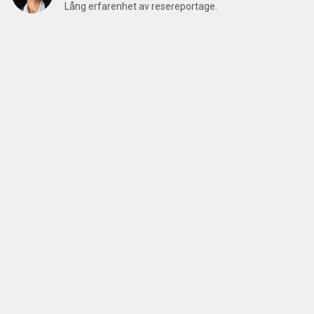
Lång erfarenhet av resereportage.