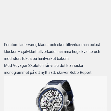
Förutom lädervaror, kläder och skor tillverkar man också
klockor – självklart tillverkade i samma höga kvalité och
med stort fokus på hantverket bakom.
Med Voyager Skeleton får vi se det klassiska
monogrammet på ett nytt sätt, skriver
Robb Report
.