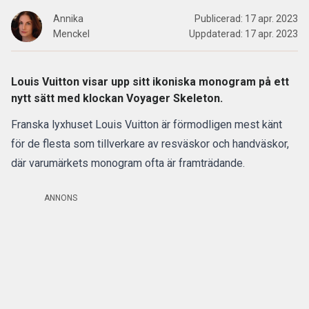
Annika
Publicerad:
17 apr. 2023
Menckel
Uppdaterad:
17 apr. 2023
Louis Vuitton visar upp sitt ikoniska monogram på ett
nytt sätt med klockan Voyager Skeleton.
Franska lyxhuset Louis Vuitton är förmodligen mest känt
för de flesta som tillverkare av resväskor och handväskor,
där varumärkets monogram ofta är framträdande.
ANNONS