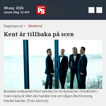
08 aug. 2026
Läsare idag:
32 449
Dagensps.se
Weekend
Kent är tillbaka på scen
Ikoniska rockbandet Kent samlas för tre konserter i Stockholm i
mars nästa år. Men det handlar inte om någon återförening,
hävdar bandet. (Foto: kent.se)