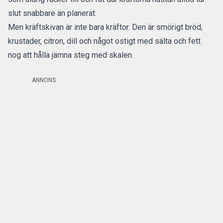
slut snabbare än planerat.
Men kräftskivan är inte bara kräftor. Den är smörigt bröd,
krustader, citron, dill och något ostigt med sälta och fett
nog att hålla jämna steg med skalen.
ANNONS