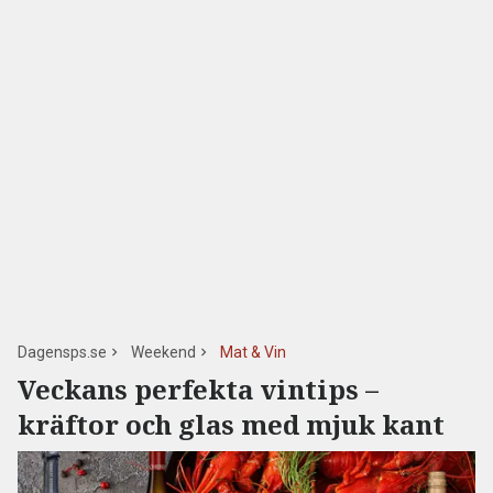
Dagensps.se
Weekend
Mat & Vin
Veckans perfekta vintips –
kräftor och glas med mjuk kant