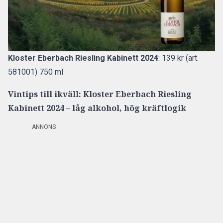
Kloster Eberbach Riesling Kabinett 2024
: 139 kr (art.
581001) 750 ml
Vintips till ikväll: Kloster Eberbach Riesling
Kabinett 2024 – låg alkohol, hög kräftlogik
ANNONS