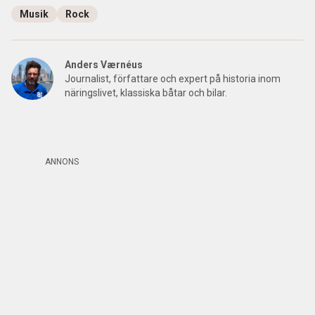
Musik
Rock
Anders Værnéus
Journalist, författare och expert på historia inom
näringslivet, klassiska båtar och bilar.
ANNONS