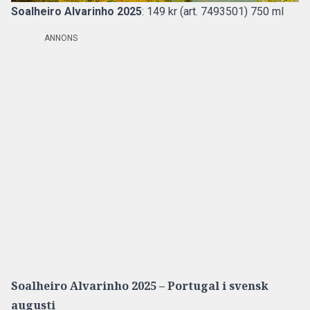
Soalheiro Alvarinho 2025
: 149 kr (art. 7493501) 750 ml
ANNONS
Soalheiro Alvarinho 2025 – Portugal i svensk
augusti