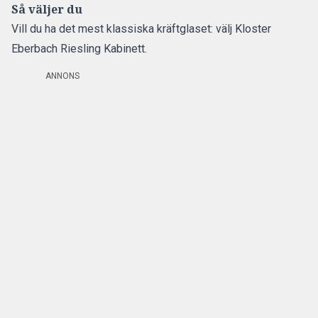
Så väljer du
Vill du ha det mest klassiska kräftglaset: välj Kloster
Eberbach Riesling Kabinett.
ANNONS