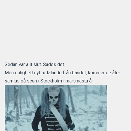
Sedan var allt slut. Sades det.
Men enligt ett nytt uttalande från bandet, kommer de åter
samlas på scen i Stockholm i mars nästa år.