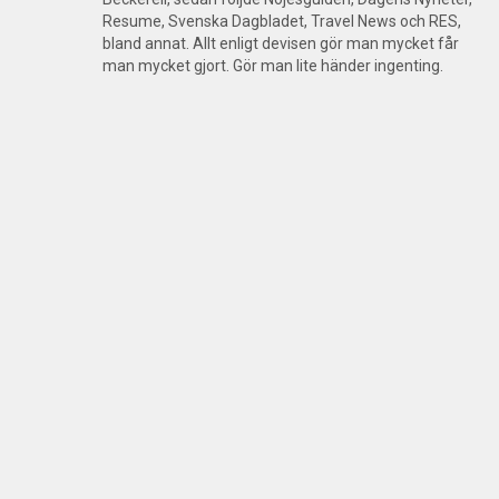
Resume, Svenska Dagbladet, Travel News och RES,
bland annat. Allt enligt devisen gör man mycket får
man mycket gjort. Gör man lite händer ingenting.