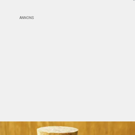
ANNONS