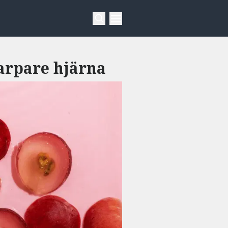
karpare hjärna