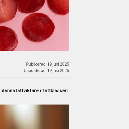
Publicerad:
19 juni 2025
Uppdaterad:
19 juni 2025
 denna lättviktare i fettklassen