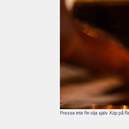
Pressa inte fin olja själv. Köp på f