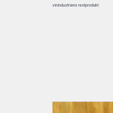
vinindustriens restprodukt.