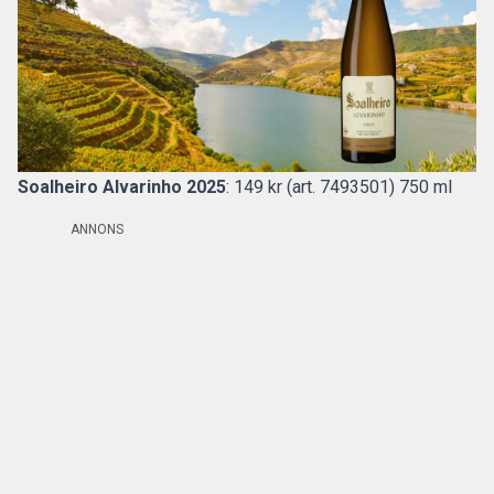
Soalheiro Alvarinho 2025
: 149 kr (art. 7493501) 750 ml
ANNONS