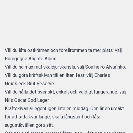
Vill du låta ostkrämen och forellrommen ta mer plats: välj
Bourgogne Aligoté Albus.
Vill du ha maximal skaldjurskänsla: välj Soalheiro Alvarinho.
Vill du göra kräftskivan till en liten fest: välj Charles
Heidsieck Brut Réserve.
Vill du hålla det svenskt, enkelt och väldigt fungerande: välj
Nils Oscar God Lager.
Kräftskivan är egentligen inte en middag. Den är en ursäkt
för att sitta kvar länge, skala långsamt och låta
augustikvällen göra sitt.