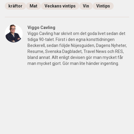
kräftor
Mat
Veckans vintips
Vin
Vintips
Viggo Cavling
Viggo Cavling har skrivit om det goda livet sedan det
tidiga 90-talet. Först i den egna konsttidningen
Beckerell, sedan följde Nöjesguiden, Dagens Nyheter,
Resume, Svenska Dagbladet, Travel News och RES,
bland annat. Allt enligt devisen gör man mycket får
man mycket gjort. Gör man lite händer ingenting.