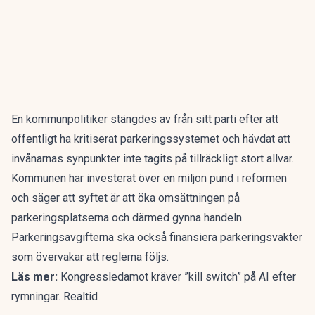
En kommunpolitiker stängdes av från sitt parti efter att
offentligt ha kritiserat parkeringssystemet och hävdat att
invånarnas synpunkter inte tagits på tillräckligt stort allvar.
Kommunen har investerat över en miljon pund i reformen
och säger att syftet är att öka omsättningen på
parkeringsplatserna och därmed gynna handeln.
Parkeringsavgifterna ska också finansiera parkeringsvakter
som övervakar att reglerna följs.
Läs mer:
Kongressledamot kräver ”kill switch” på AI efter
rymningar. Realtid