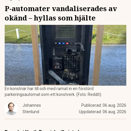
P-automater vandaliserades av
okänd – hyllas som hjälte
En konstnär har till och med ramat in en förstörd
parkeringsautomat som ett konstverk. (Foto: Reddit).
Johannes
Publicerad:
06 aug. 2026
Stenlund
Uppdaterad:
06 aug. 2026