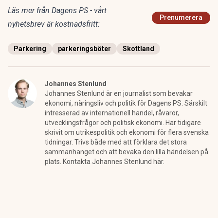
Läs mer från Dagens PS - vårt
Prenumerera
nyhetsbrev är kostnadsfritt:
Parkering
parkeringsböter
Skottland
Johannes Stenlund
Johannes Stenlund är en journalist som bevakar
ekonomi, näringsliv och politik för Dagens PS. Särskilt
intresserad av internationell handel, råvaror,
utvecklingsfrågor och politisk ekonomi. Har tidigare
skrivit om utrikespolitik och ekonomi för flera svenska
tidningar. Trivs både med att förklara det stora
sammanhanget och att bevaka den lilla händelsen på
plats. Kontakta Johannes Stenlund här.