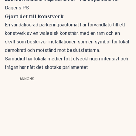
Dagens PS
Gjort det till konstverk
En vandaliserad parkeringsautomat har förvandlats till ett
konstverk av en walesisk konstnär, med en ram och en
skylt som beskriver installationen som en symbol för lokal
demokrati och motstånd mot beslutsfattarna.
Samtidigt har lokala medier följt utvecklingen intensivt och
frågan har nått det skotska parlamentet.
ANNONS