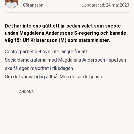
Göransson
Uppdaterad:
24 maj 2023
Det har inte ens gått ett år sedan valet som svepte
undan Magdalena Anderssons S-regering och banade
väg för Ulf Kristersson (M) som statsminister.
Centrerpartiet behövs inte längre för att
Socialdemokraterna med Magdalena Andersson i spetsen
ska få egen majoritet i riksdagen.
Om det var val idag alltså. Men det är det ju inte.
ANNONS