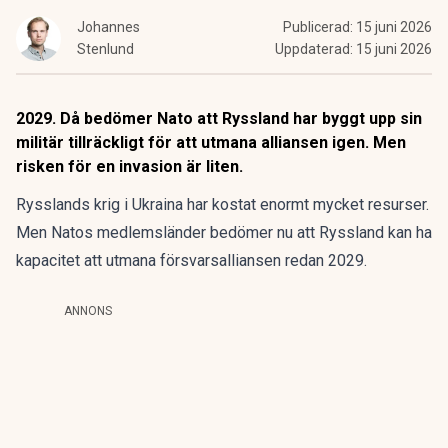
Johannes
Publicerad:
15 juni 2026
Stenlund
Uppdaterad:
15 juni 2026
2029. Då bedömer Nato att Ryssland har byggt upp sin
militär tillräckligt för att utmana alliansen igen. Men
risken för en invasion är liten.
Rysslands krig i Ukraina har kostat enormt mycket resurser.
Men Natos medlemsländer bedömer nu att Ryssland kan ha
kapacitet att utmana försvarsalliansen redan 2029.
ANNONS