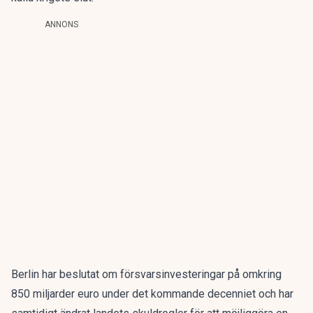
ANNONS
Berlin har beslutat om försvarsinvesteringar på omkring
850 miljarder euro under det kommande decenniet och har