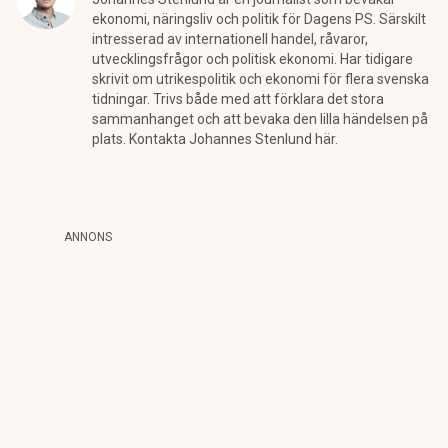
ekonomi, näringsliv och politik för Dagens PS. Särskilt
intresserad av internationell handel, råvaror,
utvecklingsfrågor och politisk ekonomi. Har tidigare
skrivit om utrikespolitik och ekonomi för flera svenska
tidningar. Trivs både med att förklara det stora
sammanhanget och att bevaka den lilla händelsen på
plats. Kontakta Johannes Stenlund här.
ANNONS