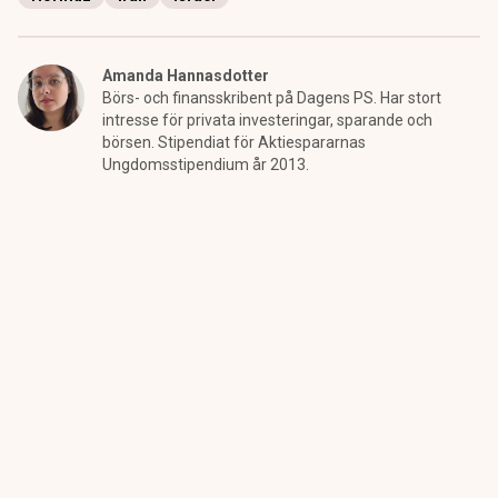
Amanda Hannasdotter
Börs- och finansskribent på Dagens PS. Har stort
intresse för privata investeringar, sparande och
börsen. Stipendiat för Aktiespararnas
Ungdomsstipendium år 2013.