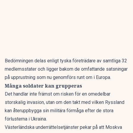
Bedömningen delas enligt tyska företrädare av samtliga 32
medlemsstater och ligger bakom de omfattande satsningar
på upprustning som nu genomförs runt om i Europa.
Många soldater kan grupperas
Det handlar inte främst om risken för en omedelbar
storskalig invasion, utan om den takt med vilken Ryssland
kan återuppbygga sin militära förmåga efter de stora
förlusterna i Ukraina.
Västerländska underrättelsetjänster pekar på att Moskva