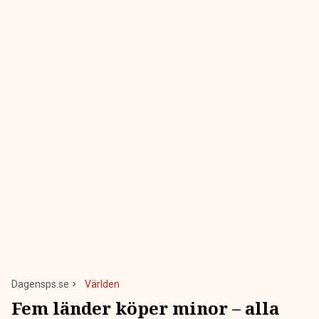
Dagensps.se
Världen
Fem länder köper minor – alla