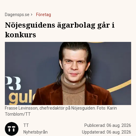
Dagensps.se
Företag
Nöjesguidens ägarbolag går i
konkurs
Frasse Levinsson, chefredaktör på Nöjesguiden. Foto: Karin
Törnblom/TT
TT
Publicerad:
06 aug. 2026
Nyhetsbyrån
Uppdaterad:
06 aug. 2026