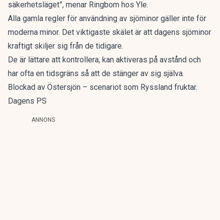
säkerhetsläget”, menar Ringbom hos
Yle
.
Alla gamla regler för användning av sjöminor gäller inte för
moderna minor. Det viktigaste skälet är att dagens sjöminor
kraftigt skiljer sig från de tidigare.
De är lättare att kontrollera, kan aktiveras på avstånd och
har ofta en tidsgräns så att de stänger av sig själva.
Blockad av Östersjön – scenariot som Ryssland fruktar.
Dagens PS
ANNONS