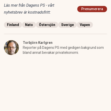
Läs mer från Dagens PS - vårt
Prenumerera
nyhetsbrev är kostnadsfritt:
Finland
Nato
Östersjön
Sverige
Vapen
Torbjörn Karlgren
Reporter på Dagens PS med gedigen bakgrund som
bland annat bevakar privatekonomi.