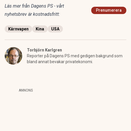
Läs mer från Dagens PS - vårt
Prenumerera
nyhetsbrev är kostnadsfritt:
Kärnvapen
Kina
USA
Torbjörn Karlgren
Reporter på Dagens PS med gedigen bakgrund som
bland annat bevakar privatekonomi.
ANNONS