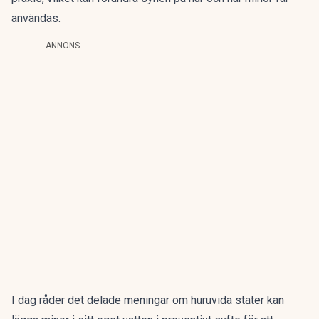
användas.
ANNONS
I dag råder det delade meningar om huruvida stater kan