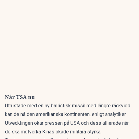
Når USA nu
Utrustade med en ny ballistisk missil med längre räckvidd
kan de nå den amerikanska kontinenten, enligt analytiker.
Utvecklingen ökar pressen på USA och dess allierade när
de ska motverka Kinas ökade militära styrka.