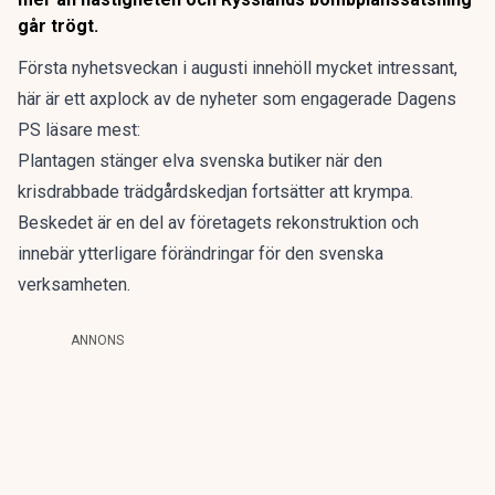
går trögt.
Första nyhetsveckan i augusti innehöll mycket intressant,
här är ett axplock av de nyheter som engagerade Dagens
PS läsare mest:
Plantagen stänger
elva svenska butiker när den
krisdrabbade trädgårdskedjan fortsätter att krympa.
Beskedet är en del av företagets rekonstruktion och
innebär ytterligare förändringar för den svenska
verksamheten.
ANNONS