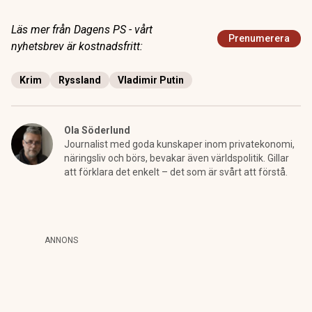
Läs mer från Dagens PS - vårt
Prenumerera
nyhetsbrev är kostnadsfritt:
Krim
Ryssland
Vladimir Putin
Ola Söderlund
Journalist med goda kunskaper inom privatekonomi,
näringsliv och börs, bevakar även världspolitik. Gillar
att förklara det enkelt – det som är svårt att förstå.
ANNONS