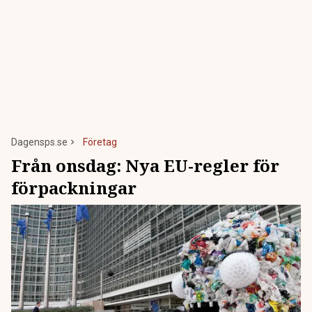
Dagensps.se
Företag
Från onsdag: Nya EU-regler för
förpackningar