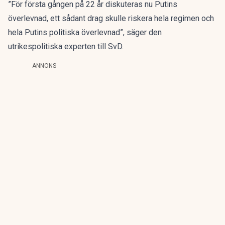
”För första gången på 22 år diskuteras nu Putins
överlevnad, ett sådant drag skulle riskera hela regimen och
hela Putins politiska överlevnad”, säger den
utrikespolitiska experten till SvD.
ANNONS