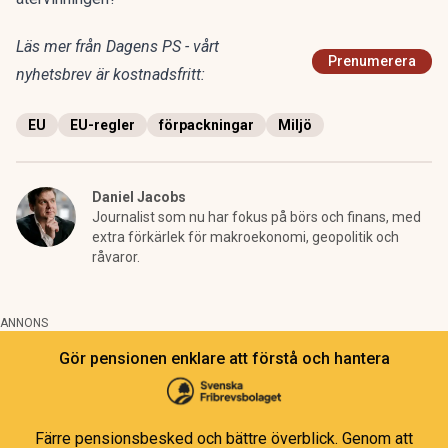
Läs mer från Dagens PS - vårt
Prenumerera
nyhetsbrev är kostnadsfritt:
EU
EU-regler
förpackningar
Miljö
Daniel Jacobs
Journalist som nu har fokus på börs och finans, med
extra förkärlek för makroekonomi, geopolitik och
råvaror.
ANNONS
Gör pensionen enklare att förstå och hantera
Färre pensionsbesked och bättre överblick. Genom att