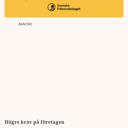
ANNONS
Högre krav på företagen