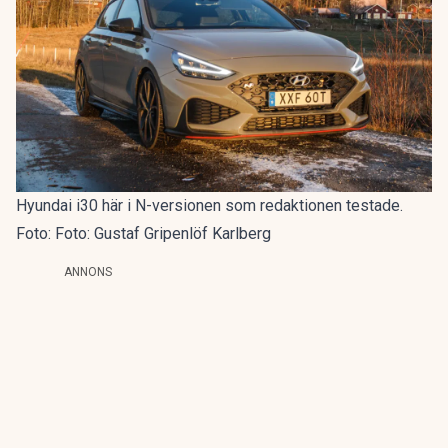
Hyundai i30 här i N-versionen som redaktionen testade.
Foto: Foto: Gustaf Gripenlöf Karlberg
ANNONS