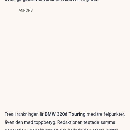
ANNONS
Trea i rankningen är
BMW 320d Touring
med tre felpunkter,
även den med toppbetyg. Redaktionen testade samma