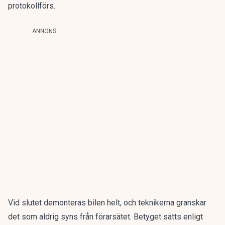
protokollförs.
ANNONS
Vid slutet demonteras bilen helt, och teknikerna granskar
det som aldrig syns från förarsätet. Betyget sätts enligt