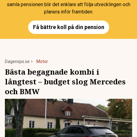
samla pensionen blir det enklare att följa utvecklingen och
planera inför framtiden.
Få bättre koll på din pension
Dagensps.se
Motor
Bästa begagnade kombi i
långtest – budget slog Mercedes
och BMW