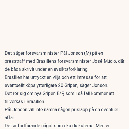
Det säger försvarsminister Pål Jonson (M) på en
pressträff med Brasiliens försvarsminister José Múcio, där
de båda skrivit under en avsiktsförklaring.
Brasilien har uttryckt en vilja och ett intresse för att
eventuellt köpa ytterligare 20 Gripen, säger Jonson.
Det rör sig om nya Gripen E/F, som i så fall kommer att
tillverkas i Brasilien.
Pål Jonson vill inte nämna någon prislapp på en eventuell
affär.
Det är fortfarande något som ska diskuteras. Men vi