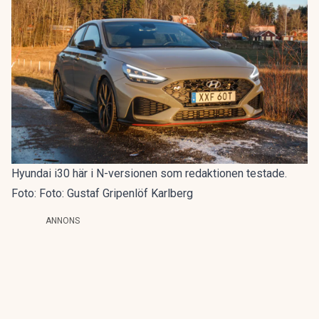
Hyundai i30 här i N-versionen som redaktionen testade.
Foto: Foto: Gustaf Gripenlöf Karlberg
ANNONS