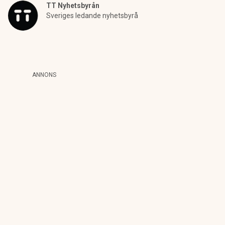
TT Nyhetsbyrån
Sveriges ledande nyhetsbyrå
ANNONS