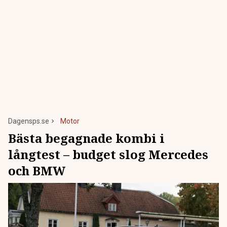
Dagensps.se
Motor
Bästa begagnade kombi i
långtest – budget slog Mercedes
och BMW