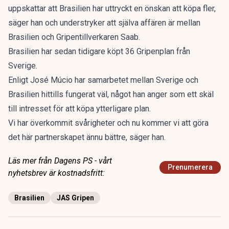
uppskattar att Brasilien har uttryckt en önskan att köpa fler,
säger han och understryker att själva affären är mellan
Brasilien och Gripentillverkaren Saab.
Brasilien har sedan tidigare köpt 36 Gripenplan från
Sverige.
Enligt José Múcio har samarbetet mellan Sverige och
Brasilien hittills fungerat väl, något han anger som ett skäl
till intresset för att köpa ytterligare plan.
Vi har överkommit svårigheter och nu kommer vi att göra
det här partnerskapet ännu bättre, säger han.
Läs mer från Dagens PS - vårt
Prenumerera
nyhetsbrev är kostnadsfritt:
Brasilien
JAS Gripen