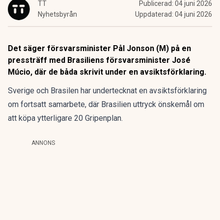
TT
Publicerad:
04 juni 2026
Nyhetsbyrån
Uppdaterad:
04 juni 2026
Det säger försvarsminister Pål Jonson (M) på en
pressträff med Brasiliens försvarsminister José
Múcio, där de båda skrivit under en avsiktsförklaring.
Sverige och Brasilen har undertecknat en avsiktsförklaring
om fortsatt samarbete, där Brasilien uttryck önskemål om
att köpa ytterligare 20 Gripenplan.
ANNONS