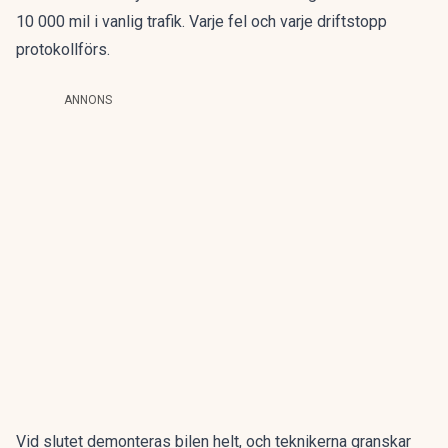
10 000 mil i vanlig trafik. Varje fel och varje driftstopp
protokollförs.
ANNONS
Vid slutet demonteras bilen helt, och teknikerna granskar