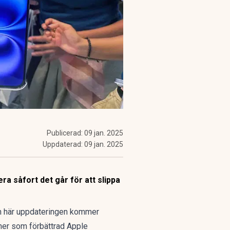
Publicerad:
09 jan. 2025
Uppdaterad:
09 jan. 2025
ra såfort det går för att slippa
n här uppdateringen kommer
ner som förbättrad Apple