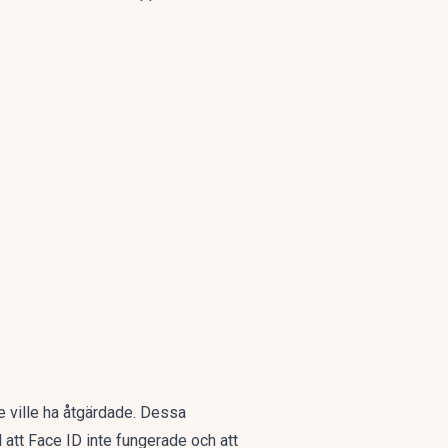
 ville ha åtgärdade. Dessa
 att Face ID inte fungerade och att