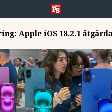
ing: Apple iOS 18.2.1 åtgärda