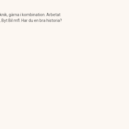
knik, gärna i kombination. Arbetat
t Bil mfl. Har du en bra historia?