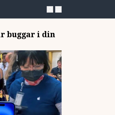
r buggar i din