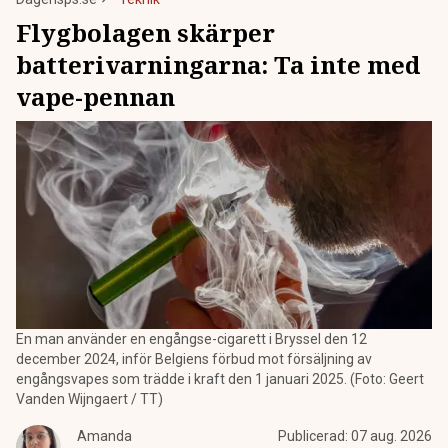
Flygbolagen skärper
batterivarningarna: Ta inte med
vape-pennan
En man använder en engångse-cigarett i Bryssel den 12
december 2024, inför Belgiens förbud mot försäljning av
engångsvapes som trädde i kraft den 1 januari 2025. (Foto: Geert
Vanden Wijngaert / TT)
Amanda
Publicerad:
07 aug. 2026