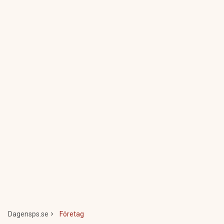
Dagensps.se
Företag