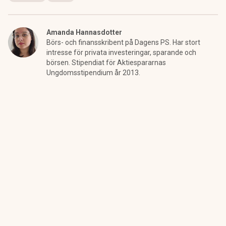
Amanda Hannasdotter
Börs- och finansskribent på Dagens PS. Har stort
intresse för privata investeringar, sparande och
börsen. Stipendiat för Aktiespararnas
Ungdomsstipendium år 2013.