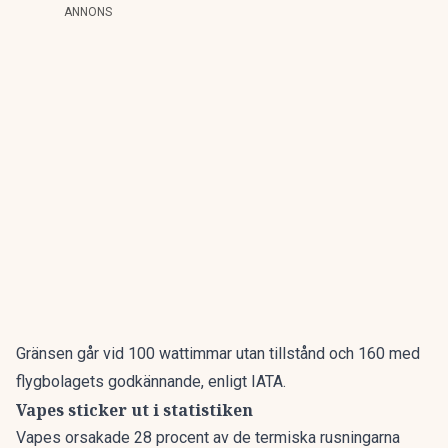
ANNONS
Gränsen går vid 100 wattimmar utan tillstånd och 160 med
flygbolagets godkännande, enligt IATA.
Vapes sticker ut i statistiken
Vapes orsakade 28 procent av de termiska rusningarna