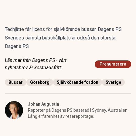
Techjätte får licens för självkörande bussar. Dagens PS
Sveriges sämsta busshållplats är också den största.
Dagens PS
Läs mer från Dagens PS - vårt
Prenumerera
nyhetsbrev är kostnadsfritt:
Bussar
Göteborg
Självkörande fordon
Sverige
Johan Augustin
Reporter på Dagens PS baserad i Sydney, Australien.
Lång erfarenhet av resereportage.