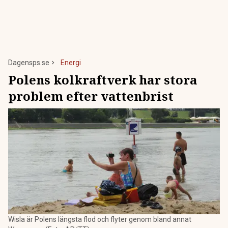
Dagensps.se
Energi
Polens kolkraftverk har stora
problem efter vattenbrist
Wisla är Polens längsta flod och flyter genom bland annat