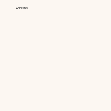
ANNONS