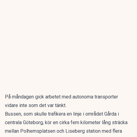
På måndagen gick arbetet med autonoma transporter
vidare inte som det var tänkt.
Bussen, som skulle trafikera en linje i området Gårda i
centrala Göteborg, kör en cirka fem kilometer lång sträcka
mellan Polhemsplatsen och Liseberg station med flera