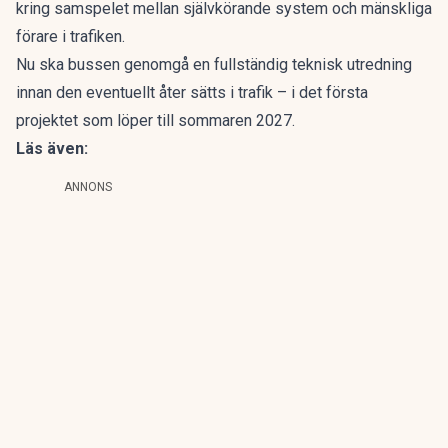
kring samspelet mellan självkörande system och mänskliga
förare i trafiken.
Nu ska bussen genomgå en fullständig teknisk utredning
innan den eventuellt åter sätts i trafik – i det första
projektet som löper till sommaren 2027.
Läs även:
ANNONS