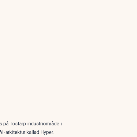
s på Tostarp industriområde i
-arkitektur kallad Hyper.