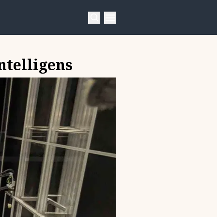
ntelligens