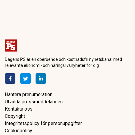
Dagens PS är en oberoende och kostnadsfri nyhetskanal med
relevanta ekonomi- och näringslivsnyheter för dig.
Hantera prenumeration
Utvalda pressmeddelanden
Kontakta oss
Copyright
Integritetspolicy för personuppgifter
Cookiepolicy