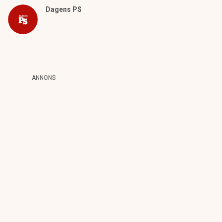
Dagens PS
ANNONS