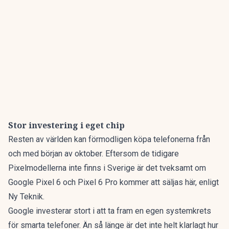
Stor investering i
eget chip
Resten av världen kan förmodligen köpa telefonerna från
och med början av oktober. Eftersom de tidigare
Pixelmodellerna inte finns i Sverige är det tveksamt om
Google Pixel 6 och Pixel 6 Pro kommer att säljas här, enligt
Ny Teknik
.
Google investerar stort i att ta fram en egen systemkrets
för smarta telefoner. Än så länge är det inte helt klarlagt hur