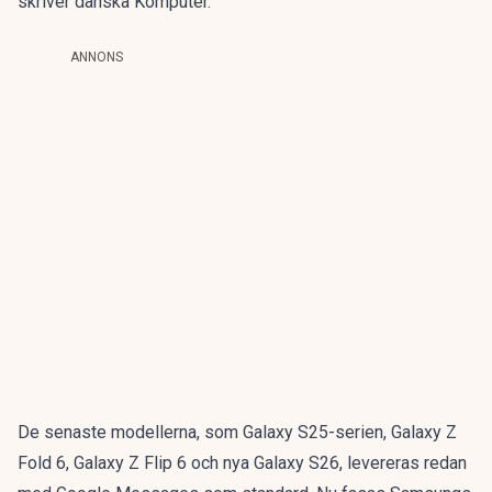
skriver danska Komputer.
ANNONS
De senaste modellerna, som Galaxy S25-serien, Galaxy Z
Fold 6, Galaxy Z Flip 6 och nya Galaxy S26, levereras redan