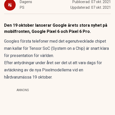
Dagens
Publicerad:
07 okt. 2021
PS
Uppdaterad:
07 okt. 2021
Den 19 oktober lanserar Google årets stora nyhet på
mobilfronten, Google Pixel 6 och Pixel 6 Pro.
Googles första telefoner med det egenutvecklade chipet
man kallar för Tensor SoC (System on a Chip) är snart klara
för presentation för världen.
Efter antydningar under året ser det ut att vara dags för
avtäckning av de nya Pixelmodellerna vid en
hårdvarumässa 19 oktober.
ANNONS