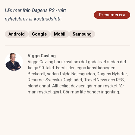
Läs mer från Dagens PS - vårt
Prenumerera
nyhetsbrev är kostnadsfritt:
Android
Google
Mobil
Samsung
Viggo Cavling
Viggo Cavling har skrivit om det goda livet sedan det
tidiga 90-talet. Först i den egna konsttidningen
Beckerell, sedan följde Nöjesguiden, Dagens Nyheter,
Resume, Svenska Dagbladet, Travel News och RES,
bland annat. Allt enligt devisen gör man mycket får
man mycket gjort. Gör man lite händer ingenting.