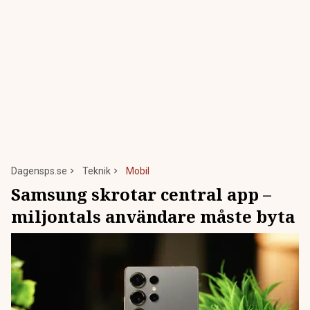
Dagensps.se
Teknik
Mobil
Samsung skrotar central app –
miljontals användare måste byta