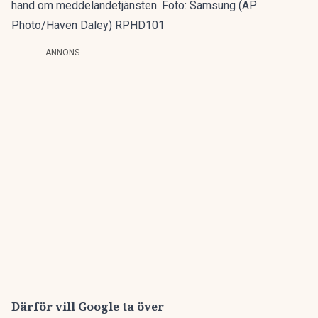
hand om meddelandetjänsten. Foto: Samsung (AP
Photo/Haven Daley) RPHD101
ANNONS
Därför vill Google ta över