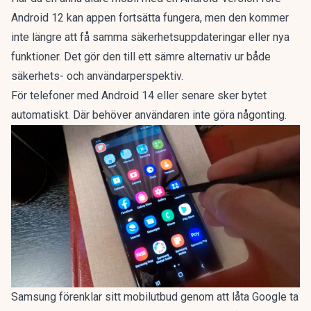
Android 12 kan appen fortsätta fungera, men den kommer
inte längre att få samma säkerhetsuppdateringar eller nya
funktioner. Det gör den till ett sämre alternativ ur både
säkerhets- och användarperspektiv.
För telefoner med Android 14 eller senare sker bytet
automatiskt. Där behöver användaren inte göra någonting.
Samsung förenklar sitt mobilutbud genom att låta Google ta