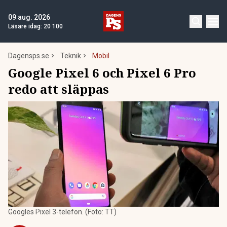
09 aug. 2026
Läsare idag:
20 100
Dagensps.se
Teknik
Mobil
Google Pixel 6 och Pixel 6 Pro
redo att släppas
Googles Pixel 3-telefon. (Foto: TT)