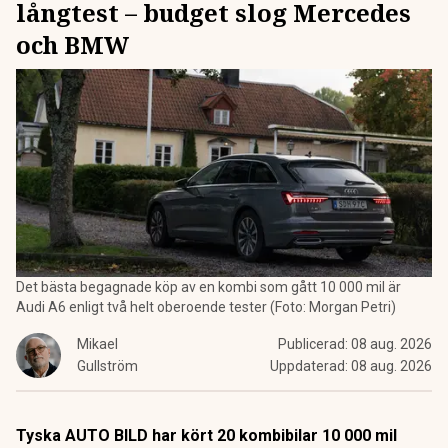
långtest – budget slog Mercedes
och BMW
Det bästa begagnade köp av en kombi som gått 10 000 mil är
Audi A6 enligt två helt oberoende tester (Foto: Morgan Petri)
Mikael
Publicerad:
08 aug. 2026
Gullström
Uppdaterad:
08 aug. 2026
Tyska AUTO BILD har kört 20 kombibilar 10 000 mil