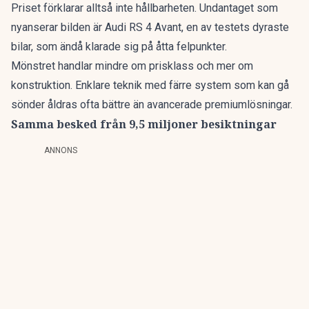
Priset förklarar alltså inte hållbarheten. Undantaget som
nyanserar bilden är Audi RS 4 Avant, en av testets dyraste
bilar, som ändå klarade sig på åtta felpunkter.
Mönstret handlar mindre om prisklass och mer om
konstruktion. Enklare teknik med färre system som kan gå
sönder åldras ofta bättre än avancerade premiumlösningar.
Samma besked från 9,5 miljoner besiktningar
ANNONS