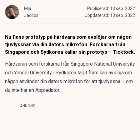
Mia
Publicerad:
13 sep. 2022
Jacobs
Uppdaterad:
13 sep. 2022
Nu finns prototyp på hårdvara som avslöjar om någon
tjuvlyssnar via din dators mikrofon. Forskarna från
Singapore och Sydkorea kallar sin prototyp – Ticktock.
Hårdvaran som forskarna från Singapore National University
och Yonsei University i Sydkorea tagit fram kan avslöja om
någon använder din dators mikrofon för att tjuvlyssna – om
du inte har en Appledator.
ANNONS