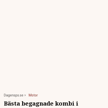
Dagensps.se
Motor
Bästa begagnade kombi i