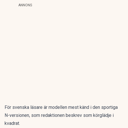
ANNONS
För svenska läsare är modellen mest känd i den sportiga
N-versionen, som redaktionen beskrev som
körglädje i
kvadrat
.