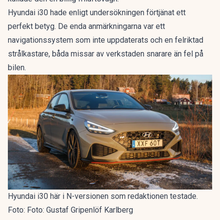
Hyundai i30 hade enligt undersökningen förtjänat ett
perfekt betyg. De enda anmärkningarna var ett
navigationssystem som inte uppdaterats och en felriktad
strålkastare, båda missar av verkstaden snarare än fel på
bilen.
Hyundai i30 här i N-versionen som redaktionen testade.
Foto: Foto: Gustaf Gripenlöf Karlberg