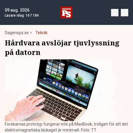
09 aug. 2026
Läsare idag:
167 184
Dagensps.se
Teknik
Hårdvara avslöjar tjuvlyssning
på datorn
Forskarnas prototyp fungerar inte på MacBook, troligen för att det
elektromagnetiska läckaget är minimalt. Foto: TT