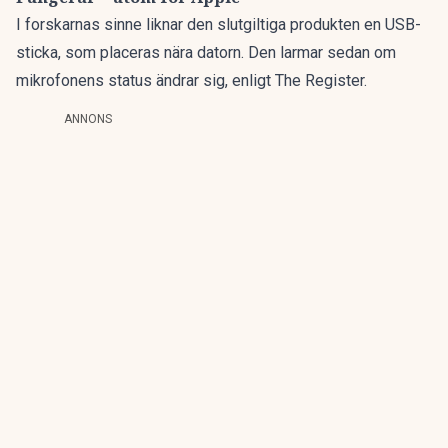
I forskarnas sinne liknar den slutgiltiga produkten en USB-
sticka, som placeras nära datorn. Den larmar sedan om
mikrofonens status ändrar sig,
enligt The Register.
ANNONS