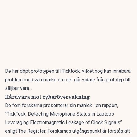
De har döpt prototypen till Ticktock, vilket nog kan innebära
problem med varumärke om det går vidare från prototyp till
säljbar vara…
Hårdvara mot cyberövervakning
De fem forskarna presenterar sin manick i en rapport,
”TickTock: Detecting Microphone Status in Laptops
Leveraging Electromagnetic Leakage of Clock Signals”
enligt The Register
. Forskarnas utgångspunkt är förstås att