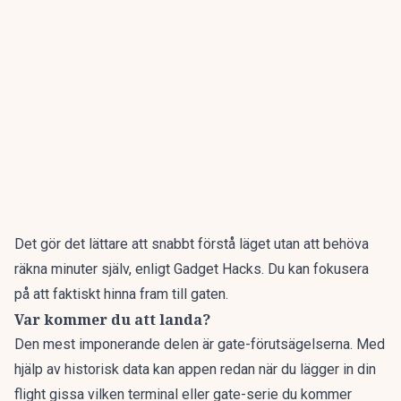
Det gör det lättare att snabbt förstå läget utan att behöva
räkna minuter själv,
enligt Gadget Hacks
. Du kan fokusera
på att faktiskt hinna fram till gaten.
Var kommer du att landa?
Den mest imponerande delen är gate-förutsägelserna. Med
hjälp av historisk data kan appen redan när du lägger in din
flight gissa vilken terminal eller gate-serie du kommer