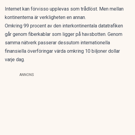
Internet kan
förvisso upplevas som trådlöst. Men mellan
kontinenterna är verkligheten en annan.
Omkring 99 procent av den interkontinentala datatrafiken
går genom
fiberkablar som ligger på havsbotten
. Genom
samma nätverk passerar dessutom internationella
finansiella överföringar värda omkring 10 biljoner dollar
varje dag.
ANNONS