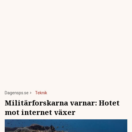
Dagensps.se
Teknik
Militärforskarna varnar: Hotet
mot internet växer