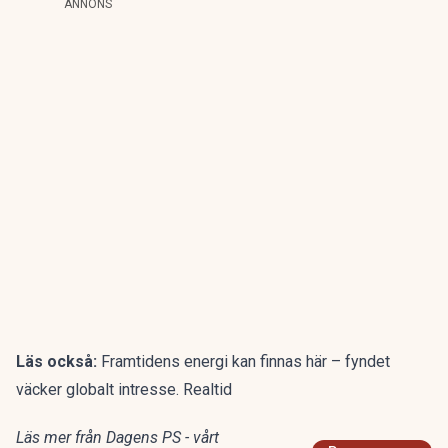
ANNONS
Läs också:
Framtidens energi kan finnas här – fyndet
väcker globalt intresse. Realtid
Läs mer från Dagens PS - vårt