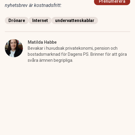
Prenumerera
nyhetsbrev är kostnadsfritt:
Drönare
Internet
undervattenskablar
Matilda Habbe
Bevakar i huvudsak privatekonomi, pension och
bostadsmarknad för Dagens PS. Brinner för att göra
svåra ämnen begripliga.