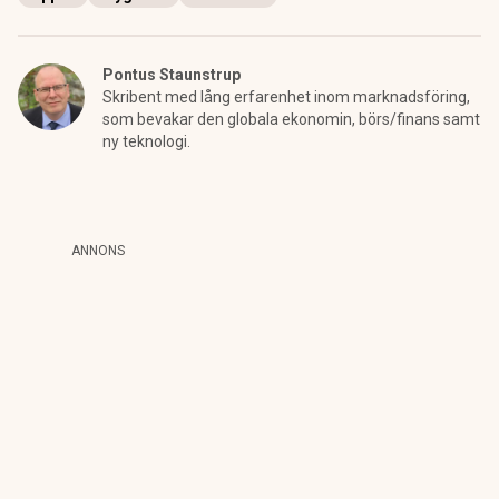
Pontus Staunstrup
Skribent med lång erfarenhet inom marknadsföring,
som bevakar den globala ekonomin, börs/finans samt
ny teknologi.
ANNONS