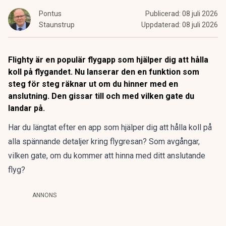
Pontus
Publicerad:
08 juli 2026
Staunstrup
Uppdaterad:
08 juli 2026
Flighty är en populär flygapp som hjälper dig att hålla
koll på flygandet. Nu lanserar den en funktion som
steg för steg räknar ut om du hinner med en
anslutning. Den gissar till och med vilken gate du
landar på.
Har du längtat efter en app som hjälper dig att hålla koll på
alla spännande detaljer kring flygresan? Som avgångar,
vilken gate, om du kommer att hinna med ditt anslutande
flyg?
ANNONS