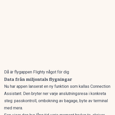
Då är flygappen Flighty något för dig
Data från miljontals flygningar
Nu har appen lanserat en ny funktion som kallas Connection
Assistant. Den bryter ner varje anslutningsresa i konkreta
steg: passkontroll, ombokning av bagage, byte av terminal
med mera.