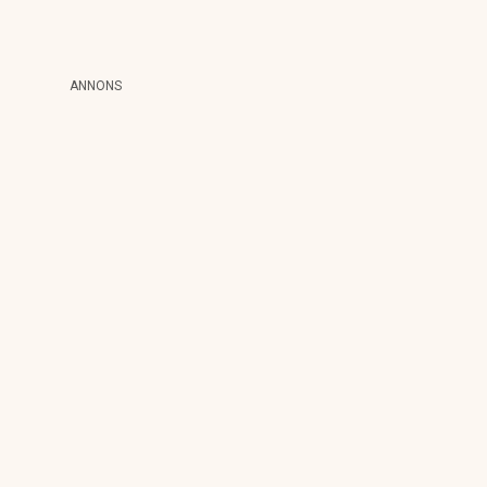
ANNONS