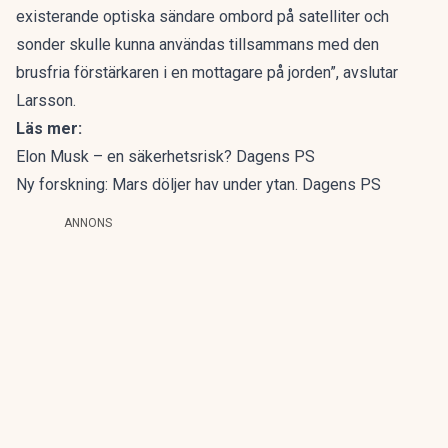
existerande optiska sändare ombord på satelliter och
sonder skulle kunna användas tillsammans med den
brusfria förstärkaren i en mottagare på jorden”, avslutar
Larsson.
Läs mer:
Elon Musk – en säkerhetsrisk? Dagens PS
Ny forskning: Mars döljer hav under ytan. Dagens PS
ANNONS