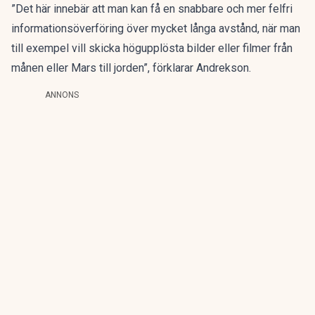
”Det här innebär att man kan få en snabbare och mer felfri
informationsöverföring över mycket långa avstånd, när man
till exempel vill skicka högupplösta bilder eller filmer från
månen eller Mars till jorden”, förklarar Andrekson.
ANNONS