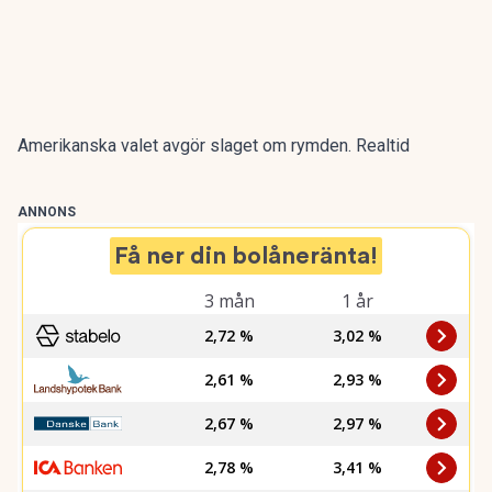
Amerikanska valet avgör slaget om rymden. Realtid
ANNONS