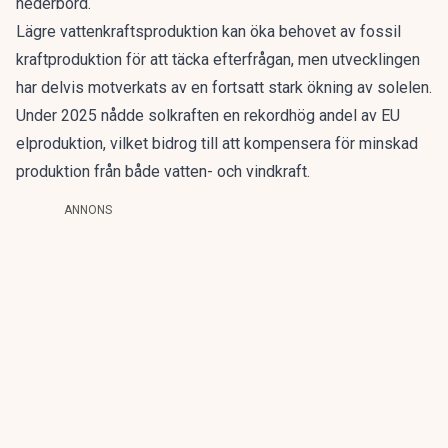
nederbörd.
Lägre vattenkraftsproduktion kan öka behovet av fossil
kraftproduktion för att täcka efterfrågan, men utvecklingen
har delvis motverkats av en fortsatt stark ökning av solelen.
Under 2025 nådde solkraften en rekordhög andel av EU
elproduktion, vilket bidrog till att kompensera för minskad
produktion från både vatten- och vindkraft.
ANNONS