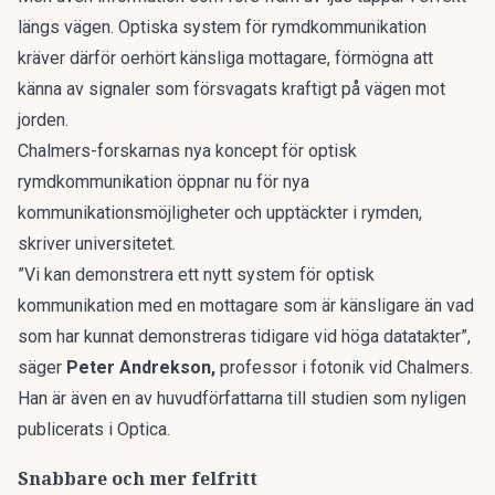
längs vägen. Optiska system för rymdkommunikation
kräver därför oerhört känsliga mottagare, förmögna att
känna av signaler som försvagats kraftigt på vägen mot
jorden.
Chalmers-forskarnas nya koncept för optisk
rymdkommunikation öppnar nu för nya
kommunikationsmöjligheter och upptäckter i rymden,
skriver universitetet.
”Vi kan demonstrera ett nytt system för optisk
kommunikation med en mottagare som är känsligare än vad
som har kunnat demonstreras tidigare vid höga datatakter”,
säger
Peter Andrekson,
professor i fotonik vid Chalmers.
Han är även en av huvudförfattarna till studien som nyligen
publicerats i
Optica
.
Snabbare och mer felfritt