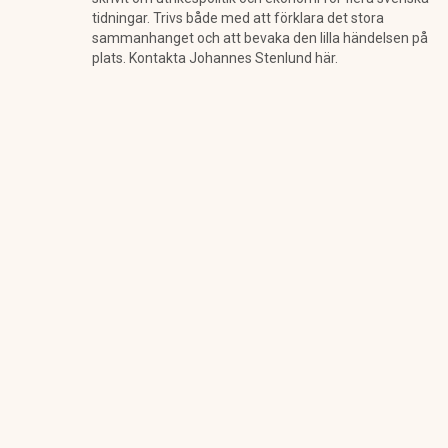
tidningar. Trivs både med att förklara det stora
sammanhanget och att bevaka den lilla händelsen på
plats. Kontakta Johannes Stenlund här.