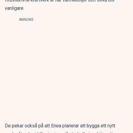
vanligare.
ANNONS
De pekar också på att Enea planerar att bygga ett nytt