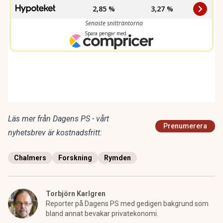
Läs mer från Dagens PS - vårt
Prenumerera
nyhetsbrev är kostnadsfritt:
Chalmers
Forskning
Rymden
Torbjörn Karlgren
Reporter på Dagens PS med gedigen bakgrund som
bland annat bevakar privatekonomi.