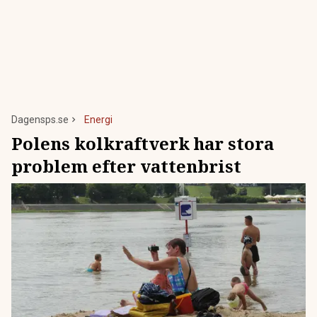
Dagensps.se
Energi
Polens kolkraftverk har stora
problem efter vattenbrist