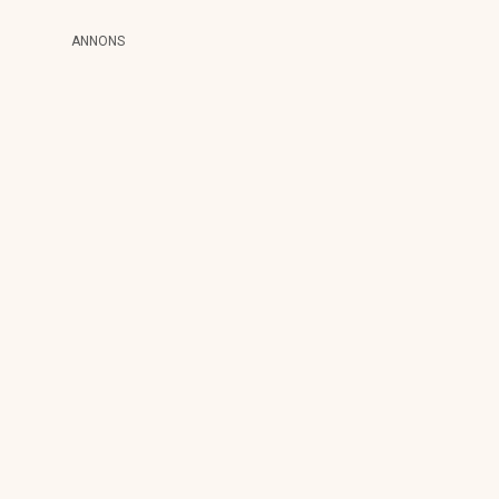
ANNONS