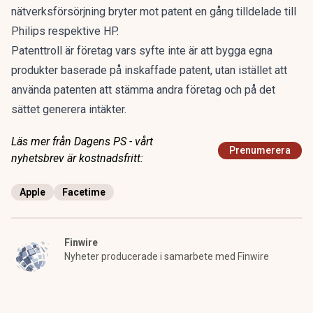
nätverksförsörjning bryter mot patent en gång tilldelade till
Philips respektive HP.
Patenttroll är företag vars syfte inte är att bygga egna
produkter baserade på inskaffade patent, utan istället att
använda patenten att stämma andra företag och på det
sättet generera intäkter.
Läs mer från Dagens PS - vårt
Prenumerera
nyhetsbrev är kostnadsfritt:
Apple
Facetime
Finwire
Nyheter producerade i samarbete med Finwire