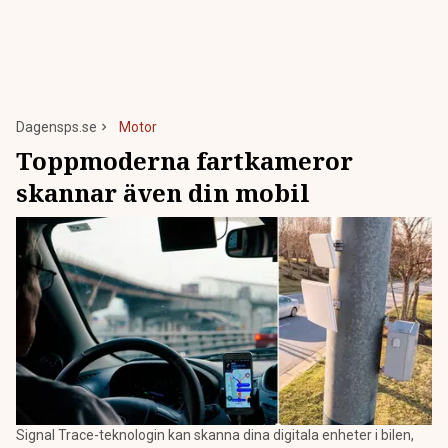
Dagensps.se
Motor
Toppmoderna fartkameror
skannar även din mobil
Signal Trace-teknologin kan skanna dina digitala enheter i bilen,