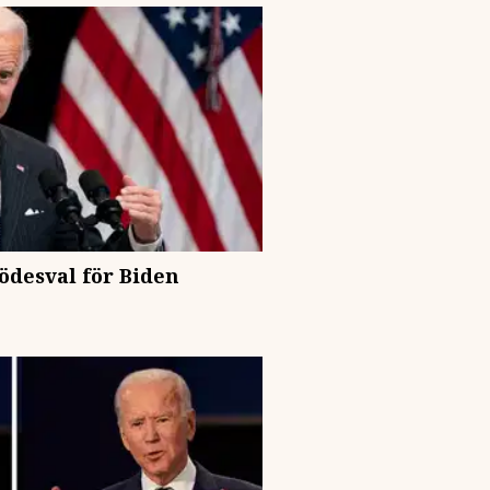
 ödesval för Biden