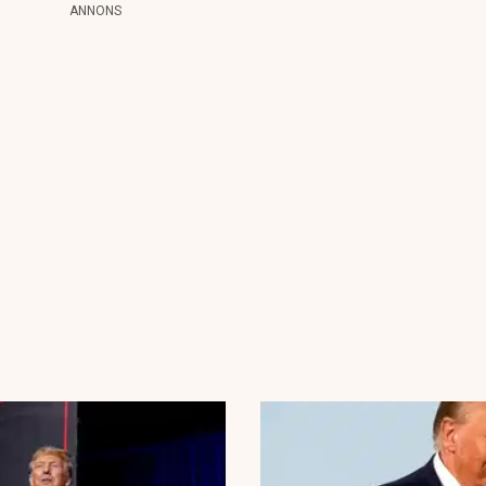
ANNONS