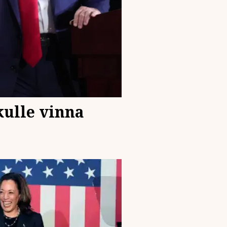
kulle vinna