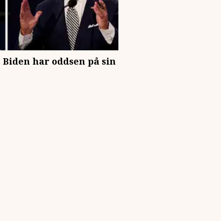
Biden har oddsen på sin