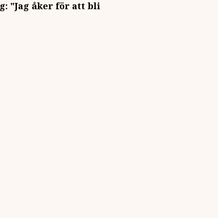
 "Jag åker för att bli