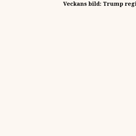
Veckans bild: Trump reg