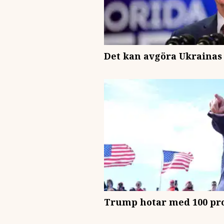
Det kan avgöra Ukrainas
Trump hotar med 100 pro