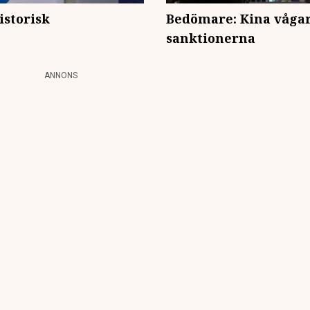
istorisk
Bedömare: Kina vågar
sanktionerna
ANNONS