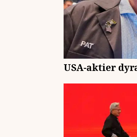
USA-aktier dyra