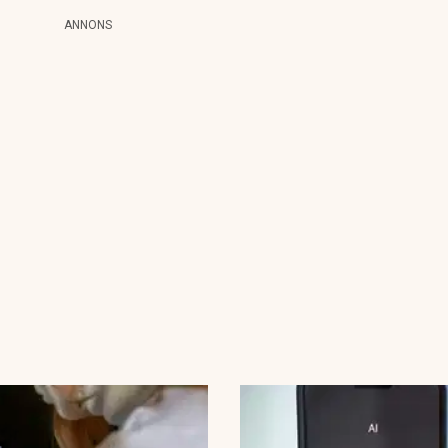
ANNONS