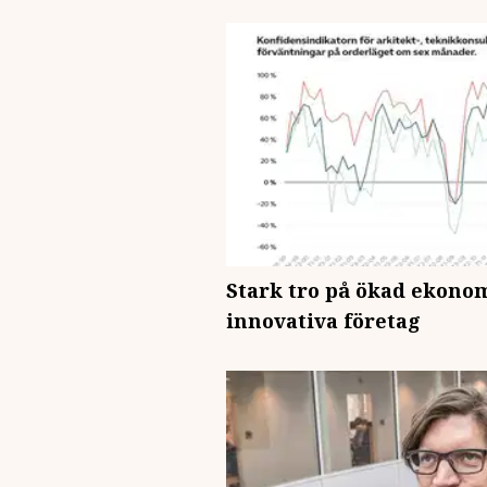
Stark tro på ökad ekonom
innovativa företag