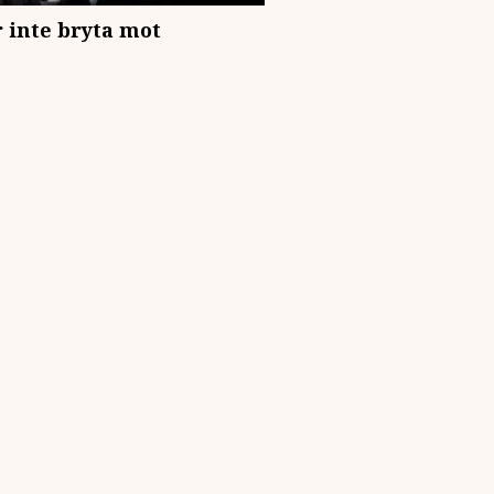
 inte bryta mot