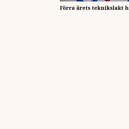
Förra årets teknikslakt h