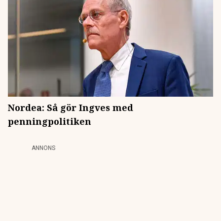
Nordea: Så gör Ingves med
penningpolitiken
ANNONS