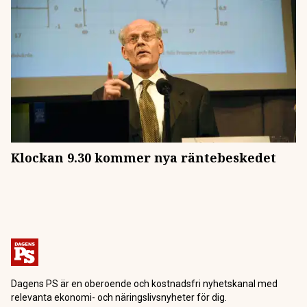
Klockan 9.30 kommer nya räntebeskedet
Dagens PS är en oberoende och kostnadsfri nyhetskanal med
relevanta ekonomi- och näringslivsnyheter för dig.