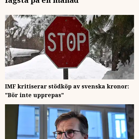
IMF kritiserar stödköp av svenska kronor:
"Bör inte upprepas"