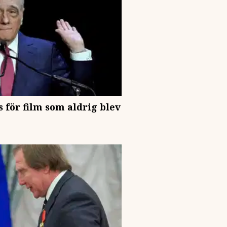
 för film som aldrig blev