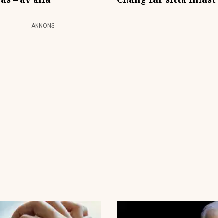
ANNONS