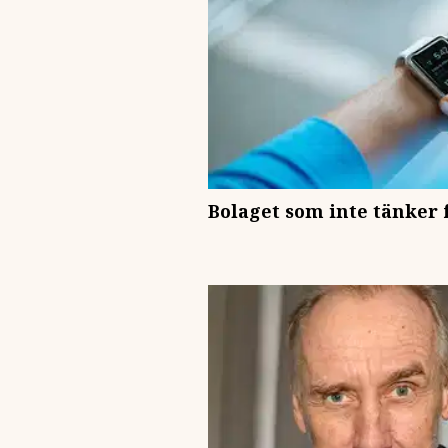
Bolaget som inte tänker 