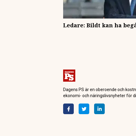
Ledare: Bildt kan ha begå
Dagens PS är en oberoende och kostn
ekonomi- och näringslivsnyheter för di