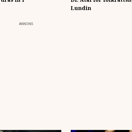
Lundin
ANNONS