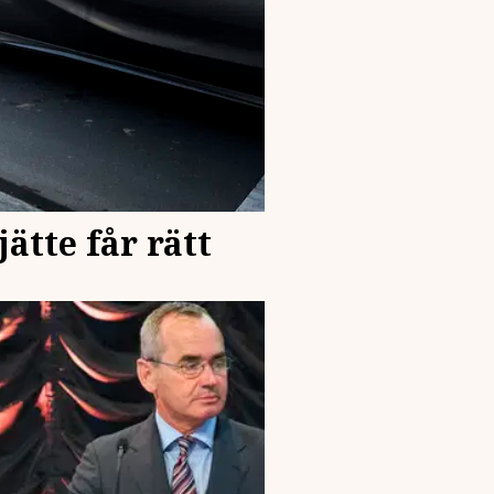
ätte får rätt