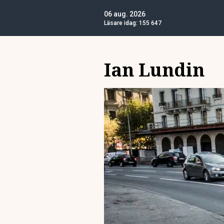
06 aug. 2026
Läsare idag:
155 647
Ian Lundin