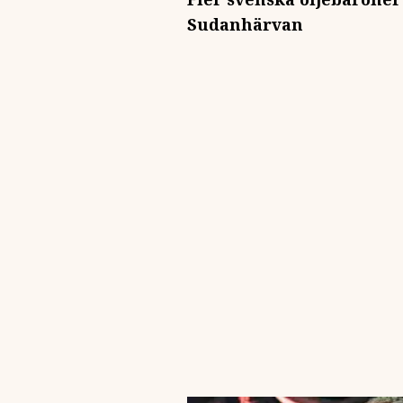
Sudanhärvan