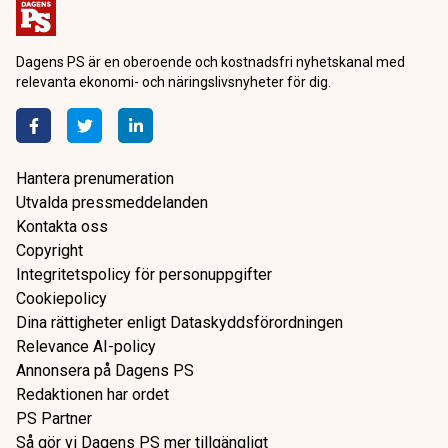
Dagens PS är en oberoende och kostnadsfri nyhetskanal med
relevanta ekonomi- och näringslivsnyheter för dig.
Hantera prenumeration
Utvalda pressmeddelanden
Kontakta oss
Copyright
Integritetspolicy för personuppgifter
Cookiepolicy
Dina rättigheter enligt Dataskyddsförordningen
Relevance AI-policy
Annonsera på Dagens PS
Redaktionen har ordet
PS Partner
Så gör vi Dagens PS mer tillgängligt