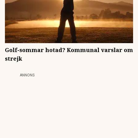
Golf-sommar hotad? Kommunal varslar om
strejk
ANNONS