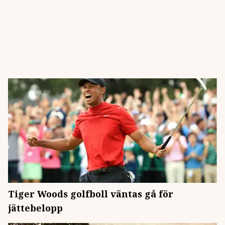
Tiger Woods golfboll väntas gå för
jättebelopp