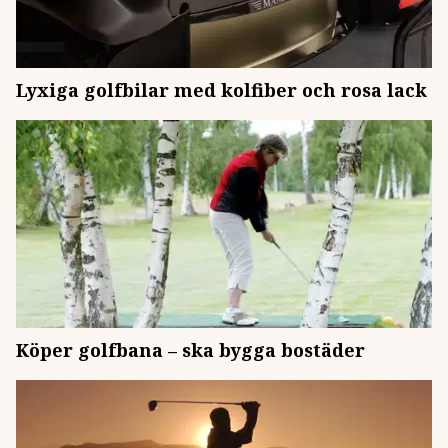
Lyxiga golfbilar med kolfiber och rosa lack
Köper golfbana – ska bygga bostäder