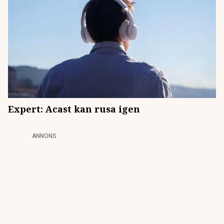
Expert: Acast kan rusa igen
ANNONS