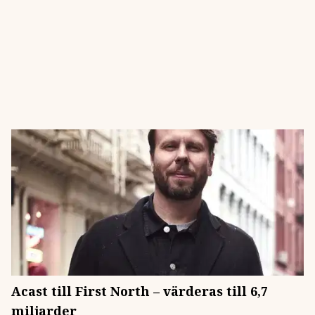
Acast till First North – värderas till 6,7
miljarder