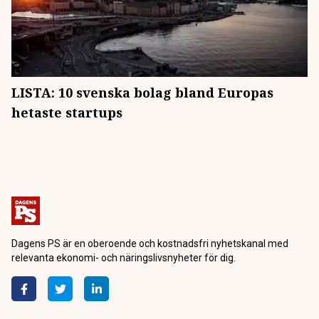
LISTA: 10 svenska bolag bland Europas
hetaste startups
Dagens PS är en oberoende och kostnadsfri nyhetskanal med
relevanta ekonomi- och näringslivsnyheter för dig.