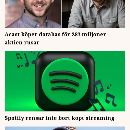
Acast köper databas för 283 miljoner –
aktien rusar
Spotify rensar inte bort köpt streaming