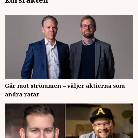
Går mot strömmen – väljer aktierna som
andra ratar